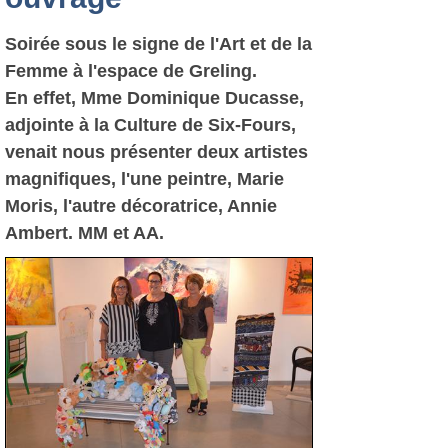
Soirée sous le signe de l'Art et de la
Femme à l'espace de Greling.
En effet, Mme Dominique Ducasse,
adjointe à la Culture de Six-Fours,
venait nous présenter deux artistes
magnifiques, l'une peintre, Marie
Moris, l'autre décoratrice, Annie
Ambert. MM et AA.