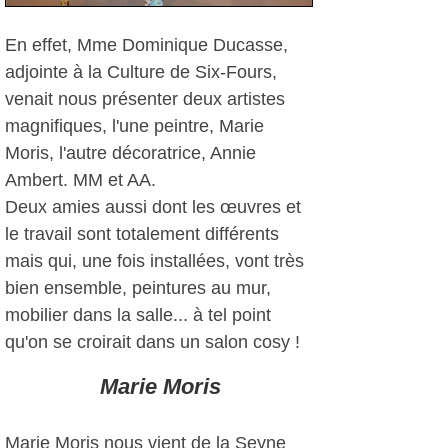
En effet, Mme Dominique Ducasse,
adjointe à la Culture de Six-Fours,
venait nous présenter deux artistes
magnifiques, l'une peintre, Marie
Moris, l'autre décoratrice, Annie
Ambert. MM et AA.
Deux amies aussi dont les œuvres et
le travail sont totalement différents
mais qui, une fois installées, vont très
bien ensemble, peintures au mur,
mobilier dans la salle... à tel point
qu'on se croirait dans un salon cosy !
Marie Moris
Marie Moris nous vient de la Seyne