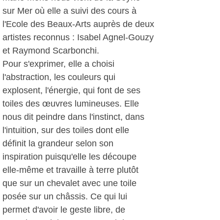
sur Mer où elle a suivi des cours à
l'Ecole des Beaux-Arts auprès de deux
artistes reconnus : Isabel Agnel-Gouzy
et Raymond Scarbonchi.
Pour s'exprimer, elle a choisi
l'abstraction, les couleurs qui
explosent, l'énergie, qui font de ses
toiles des œuvres lumineuses. Elle
nous dit peindre dans l'instinct, dans
l'intuition, sur des toiles dont elle
définit la grandeur selon son
inspiration puisqu'elle les découpe
elle-même et travaille à terre plutôt
que sur un chevalet avec une toile
posée sur un châssis. Ce qui lui
permet d'avoir le geste libre, de