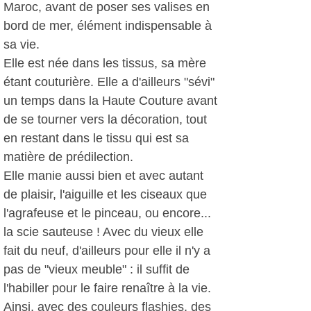
Maroc, avant de poser ses valises en
bord de mer, élément indispensable à
sa vie.
Elle est née dans les tissus, sa mère
étant couturière. Elle a d'ailleurs "sévi"
un temps dans la Haute Couture avant
de se tourner vers la décoration, tout
en restant dans le tissu qui est sa
matière de prédilection.
Elle manie aussi bien et avec autant
de plaisir, l'aiguille et les ciseaux que
l'agrafeuse et le pinceau, ou encore...
la scie sauteuse ! Avec du vieux elle
fait du neuf, d'ailleurs pour elle il n'y a
pas de "vieux meuble" : il suffit de
l'habiller pour le faire renaître à la vie.
Ainsi, avec des couleurs flashies, des