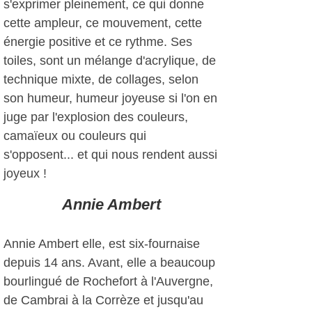
s'exprimer pleinement, ce qui donne
cette ampleur, ce mouvement, cette
énergie positive et ce rythme. Ses
toiles, sont un mélange d'acrylique, de
technique mixte, de collages, selon
son humeur, humeur joyeuse si l'on en
juge par l'explosion des couleurs,
camaïeux ou couleurs qui
s'opposent... et qui nous rendent aussi
joyeux !
Annie Ambert
Annie Ambert elle, est six-fournaise
depuis 14 ans. Avant, elle a beaucoup
bourlingué de Rochefort à l'Auvergne,
de Cambrai à la Corrèze et jusqu'au