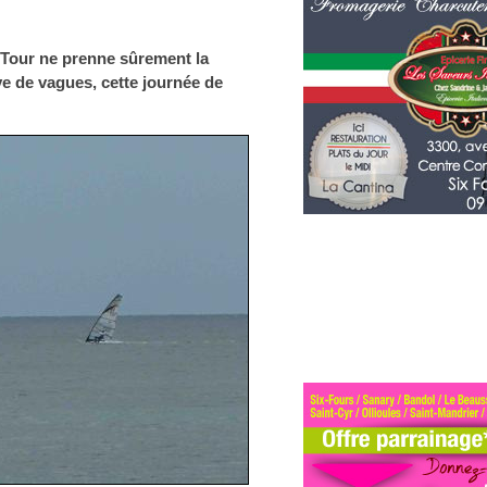
 Tour ne prenne sûrement la
e de vagues, cette journée de