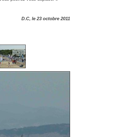
D.C, le 23 octobre 2011