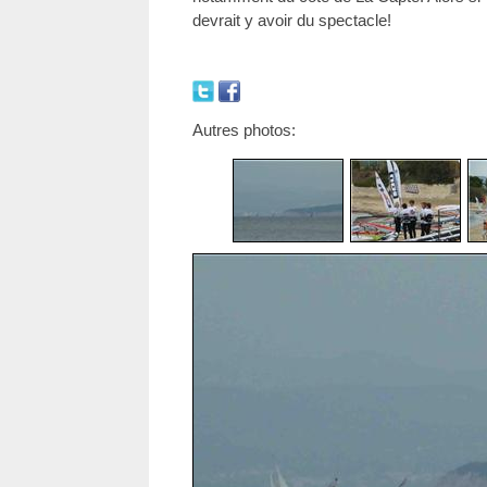
devrait y avoir du spectacle!
Autres photos: