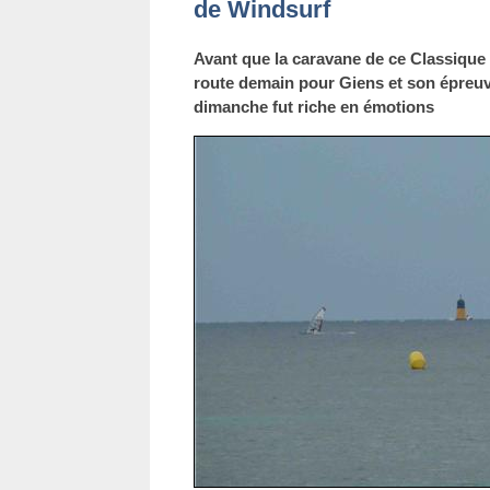
de Windsurf
Avant que la caravane de ce Classique
route demain pour Giens et son épreuv
dimanche fut riche en émotions