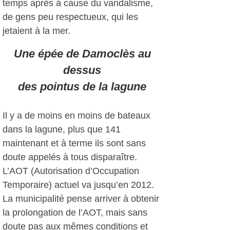
temps après à cause du vandalisme,
de gens peu respectueux, qui les
jetaient à la mer.
Une épée de Damoclès au
dessus
des pointus de la lagune
Il y a de moins en moins de bateaux
dans la lagune, plus que 141
maintenant et à terme ils sont sans
doute appelés à tous disparaître.
L’AOT (Autorisation d’Occupation
Temporaire) actuel va jusqu’en 2012.
La municipalité pense arriver à obtenir
la prolongation de l’AOT, mais sans
doute pas aux mêmes conditions et