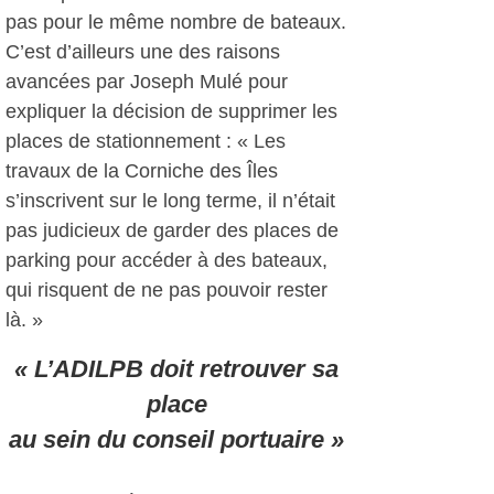
pas pour le même nombre de bateaux.
C’est d’ailleurs une des raisons
avancées par Joseph Mulé pour
expliquer la décision de supprimer les
places de stationnement : « Les
travaux de la Corniche des Îles
s’inscrivent sur le long terme, il n’était
pas judicieux de garder des places de
parking pour accéder à des bateaux,
qui risquent de ne pas pouvoir rester
là. »
« L’ADILPB doit retrouver sa
place
au sein du conseil portuaire »