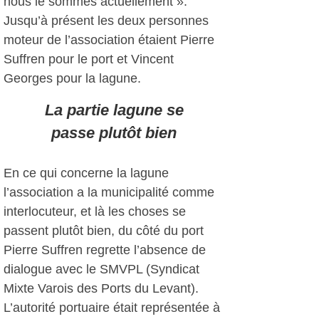
nous le sommes actuellement ».
Jusqu’à présent les deux personnes
moteur de l’association étaient Pierre
Suffren pour le port et Vincent
Georges pour la lagune.
La partie lagune se
passe plutôt bien
En ce qui concerne la lagune
l’association a la municipalité comme
interlocuteur, et là les choses se
passent plutôt bien, du côté du port
Pierre Suffren regrette l’absence de
dialogue avec le SMVPL (Syndicat
Mixte Varois des Ports du Levant).
L’autorité portuaire était représentée à