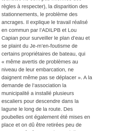
règles à respecter), la disparition des
stationnements, le problème des
ancrages. Il explique le travail réalisé
en commun par l’ADILPB et Lou
Capian pour surveiller le plan d’eau et
se plaint du Je-m’en-foutisme de
certains propriétaires de bateau, qui
« même avertis de problèmes au
niveau de leur embarcation, ne
daignent même pas se déplacer ». A la
demande de l’association la
municipalité a installé plusieurs
escaliers pour descendre dans la
lagune le long de la route. Des
poubelles ont également été mises en
place et on dû être retirées peu de