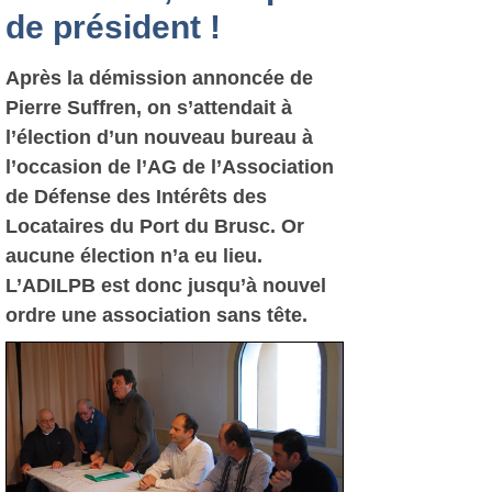
de président !
Après la démission annoncée de
Pierre Suffren, on s’attendait à
l’élection d’un nouveau bureau à
l’occasion de l’AG de l’Association
de Défense des Intérêts des
Locataires du Port du Brusc. Or
aucune élection n’a eu lieu.
L’ADILPB est donc jusqu’à nouvel
ordre une association sans tête.