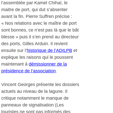
l’assemblée par Kamel Chihaï, le
maitre de port, qui dut s’absenter
avant la fin. Pierre Suffren précise :
« Nos relations avec le maître de port
sont bonnes, ce n’est pas là que le bât
blesse » puis il s’en prend au directeur
des ports, Gilles Arduin. Il revient
ensuite sur l’
historique de l’ADILPB
et
explique les raisons qui le poussent
maintenant à
démissionner de la
présidence de l’association
.
Vincent Georges présente les dossiers
actuels au niveau de la lagune. Il
critique notamment le manque de
panneaux de signalisation (Les
touristes ne sont pas informés des