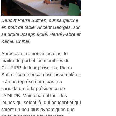
Debout Pierre Suffren, sur sa gauche
en bout de table Vincent Georges, sur
sa droite Joseph Mulé, Hervé Fabre et
Kamel Chihaï.
Après avoir remercié les élus, le
maitre de port et les membres du
CLUPIPP de leur présence, Pierre
Suffren commença ainsi l’assemblée :
« Je ne représenterai pas ma
candidature à la présidence de
l’ADILPB. Maintenant il faut des
jeunes qui soient là, qui bougent et qui
soient un peu plus dynamiques que