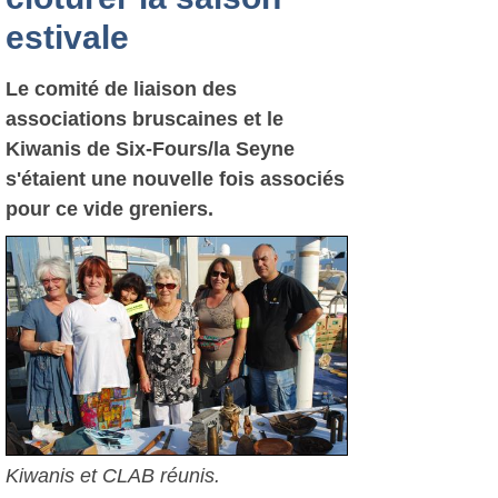
estivale
Le comité de liaison des
associations bruscaines et le
Kiwanis de Six-Fours/la Seyne
s'étaient une nouvelle fois associés
pour ce vide greniers.
Kiwanis et CLAB réunis.