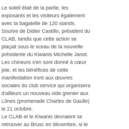
Le soleil était de la partie, les
exposants et les visiteurs également
avec la bagatelle de 120 stands.
Sourire de Didier Castillo, président du
CLAB, tandis que cette action se
plaçait sous le sceau de la nouvelle
présidente du Kiwanis Michelle Janot.
Les chineurs s'en sont donné à cœur
joie, et les bénéfices de cette
manifestation iront aux œuvres
sociales du club service qui organisera
d'ailleurs un nouveau vide grenier aux
Lônes (promenade Charles de Gaulle)
le 21 octobre.
Le CLAB et le Kiwanis devraient se
retrouver au Brusc en décembre, si le