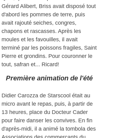
Gérard Alibert, Briss avait disposé tout
d'abord les pommes de terre, puis
avait rajouté seiches, congres,
chapons et rascasses. Après les
moules et les favouilles, il avait
terminé par les poissons fragiles, Saint
Pierre et grondins. Pour couronner le
tout, safran et... Ricard!
Première animation de l'été
Didier Carozza de Starscool était au
micro avant le repas, puis, à partir de
13 heures, place du Docteur Cader
pour faire danser les convives. En fin
d'après-midi, il a animé la tombola des
Associations des commerçants du