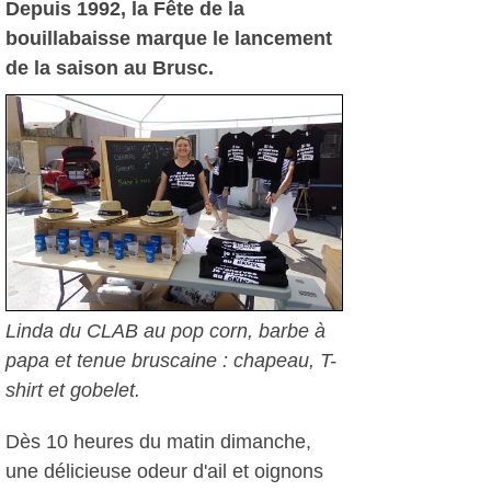
Depuis 1992, la Fête de la
bouillabaisse marque le lancement
de la saison au Brusc.
Linda du CLAB au pop corn, barbe à
papa et tenue bruscaine : chapeau, T-
shirt et gobelet.
Dès 10 heures du matin dimanche,
une délicieuse odeur d'ail et oignons