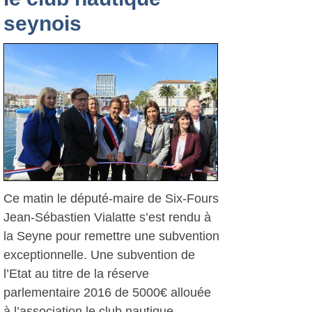
seynois
Ce matin le député-maire de Six-Fours
Jean-Sébastien Vialatte s’est rendu à
la Seyne pour remettre une subvention
exceptionnelle. Une subvention de
l’Etat au titre de la réserve
parlementaire 2016 de 5000€ allouée
à l’association le club nautique