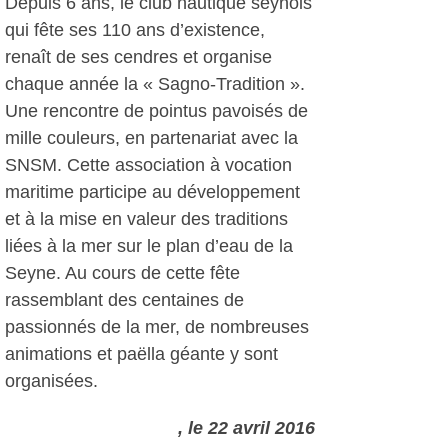
Depuis 6 ans, le club nautique seynois
qui fête ses 110 ans d’existence,
renaît de ses cendres et organise
chaque année la « Sagno-Tradition ».
Une rencontre de pointus pavoisés de
mille couleurs, en partenariat avec la
SNSM. Cette association à vocation
maritime participe au développement
et à la mise en valeur des traditions
liées à la mer sur le plan d’eau de la
Seyne. Au cours de cette fête
rassemblant des centaines de
passionnés de la mer, de nombreuses
animations et paëlla géante y sont
organisées.
, le 22 avril 2016