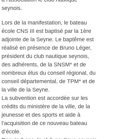
seynois.
Lors de la manifestation, le bateau
école CNS III est baptisé par la 1ère
adjointe de la Seyne. Le baptême est
réalisé en présence de Bruno Léger,
président du club nautique seynois,
des adhérents, de la SNSM* et de
nombreux élus du conseil régional, du
conseil départemental, de TPM* et de
la ville de la Seyne.
La subvention est accordée sur les
crédits du ministère de la ville, de la
jeunesse et des sports et aide à
l’acquisition de ce nouveau bateau
d’école.