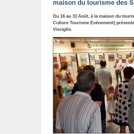
maison du tourisme des Sa
Du 16 au 31 Août, à la maison du touri
Culture Tourisme Evénement) présente 
Visciglio.