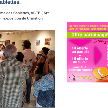
blettes.
sme des Sablettes, ACTE ( Art
l'exposition de Christion