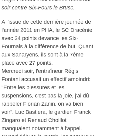
soir contre Six-Fours le Brusc.
A l'issue de cette dernière journée de
l'année 2011 en PHA, le SC Dracénie
avec 34 points devance les Six-
Fournais à la différence de but. Quant
aux Sanaryens, ils sont à la 7ème
place avec 27 points.
Mercredi soir, l'entraîneur Régis
Fontani accusait un effectif amoindri:
"Entre les blessures et les
suspensions, c'est pas la joie, j'ai dû
rappeler Florian Zanin, on va bien
voir". Luc Bastiera, le gardien Franck
Zingaro et Renaud Choillot
manquaient notamment à l'appel.