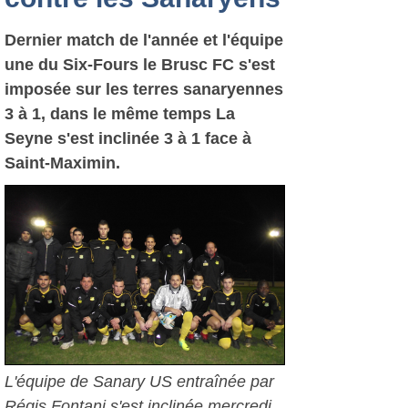
Dernier match de l'année et l'équipe
une du Six-Fours le Brusc FC s'est
imposée sur les terres sanaryennes
3 à 1, dans le même temps La
Seyne s'est inclinée 3 à 1 face à
Saint-Maximin.
L'équipe de Sanary US entraînée par
Régis Fontani s'est inclinée mercredi