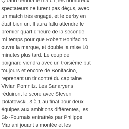
Quand débuta le match, les nombreux
spectateurs ne furent pas déçus, avec
un match très engagé, et le derby en
était bien un. Il aura fallu attendre le
premier quart d'heure de la seconde
mi-temps pour que Robert Bonifacino
ouvre la marque, et double la mise 10
minutes plus tard. Le coup de
poignard viendra avec un troisième but
toujours et encore de Bonifacino,
reprenant un tir contré du capitaine
Vivian Pomnitz. Les Sanaryens
réduiront le score avec Steven
Dolatowski. 3 à 1 au final pour deux
équipes aux ambitions différentes, les
Six-Fournais entraînés par Philippe
Mariani jouant a montée et les