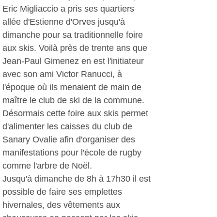
Eric Migliaccio a pris ses quartiers
allée d'Estienne d'Orves jusqu'à
dimanche pour sa traditionnelle foire
aux skis. Voilà près de trente ans que
Jean-Paul Gimenez en est l'initiateur
avec son ami Victor Ranucci, à
l'époque où ils menaient de main de
maître le club de ski de la commune.
Désormais cette foire aux skis permet
d'alimenter les caisses du club de
Sanary Ovalie afin d'organiser des
manifestations pour l'école de rugby
comme l'arbre de Noël.
Jusqu'à dimanche de 8h à 17h30 il est
possible de faire ses emplettes
hivernales, des vêtements aux