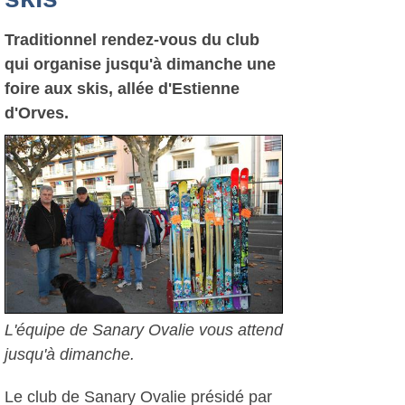
Traditionnel rendez-vous du club
qui organise jusqu'à dimanche une
foire aux skis, allée d'Estienne
d'Orves.
L'équipe de Sanary Ovalie vous attend
jusqu'à dimanche.
Le club de Sanary Ovalie présidé par