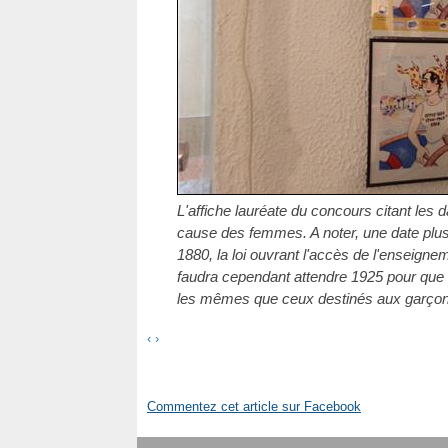
L'affiche lauréate du concours citant les d
cause des femmes. A noter, une date plus
1880, la loi ouvrant l'accès de l'enseignem
faudra cependant attendre 1925 pour que
les mêmes que ceux destinés aux garçon
‹
›
Commentez cet article sur Facebook