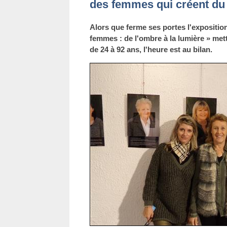
des femmes qui créent du 
Alors que ferme ses portes l'expositio
femmes : de l'ombre à la lumière » me
de 24 à 92 ans, l'heure est au bilan.