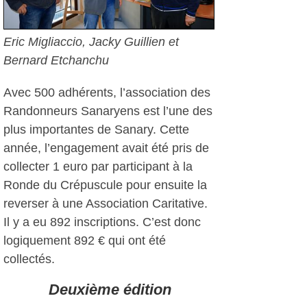
Eric Migliaccio, Jacky Guillien et
Bernard Etchanchu
Avec 500 adhérents, l’association des
Randonneurs Sanaryens est l’une des
plus importantes de Sanary. Cette
année, l’engagement avait été pris de
collecter 1 euro par participant à la
Ronde du Crépuscule pour ensuite la
reverser à une Association Caritative.
Il y a eu 892 inscriptions. C’est donc
logiquement 892 € qui ont été
collectés.
Deuxième édition