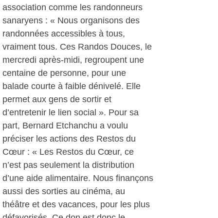
association comme les randonneurs
sanaryens : « Nous organisons des
randonnées accessibles à tous,
vraiment tous. Ces Randos Douces, le
mercredi après-midi, regroupent une
centaine de personne, pour une
balade courte à faible dénivelé. Elle
permet aux gens de sortir et
d’entretenir le lien social ». Pour sa
part, Bernard Etchanchu a voulu
préciser les actions des Restos du
Cœur : « Les Restos du Cœur, ce
n’est pas seulement la distribution
d’une aide alimentaire. Nous finançons
aussi des sorties au cinéma, au
théâtre et des vacances, pour les plus
défavorisés. Ce don est donc le