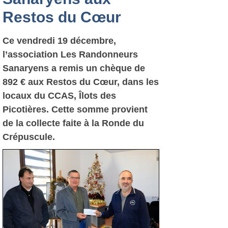
Restos du Cœur
Ce vendredi 19 décembre,
l’association Les Randonneurs
Sanaryens a remis un chèque de
892 € aux Restos du Cœur, dans les
locaux du CCAS, Îlots des
Picotières. Cette somme provient
de la collecte faite à la Ronde du
Crépuscule.