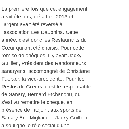
La première fois que cet engagement
avait été pris, c’était en 2013 et
l’argent avait été reversé à
l’association Les Dauphins. Cette
année, c’est donc les Restaurants du
Cœur qui ont été choisis. Pour cette
remise de chèques, il y avait Jacky
Guillien, Président des Randonneurs
sanaryens, accompagné de Christiane
Fuerxer, la vice-présidente. Pour les
Restos du Cœurs, c’est le responsable
de Sanary, Bernard Etchanchu, qui
s’est vu remettre le chèque, en
présence de l’adjoint aux sports de
Sanary Éric Migliaccio. Jacky Guillien
a souligné le rôle social d’une