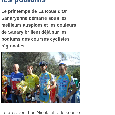
Le printemps de La Roue d'Or
Sanaryenne démarre sous les
meilleurs auspices et les couleurs
de Sanary brillent déjà sur les
podiums des courses cyclistes
régionales.
Le président Luc Nicolaieff a le sourire