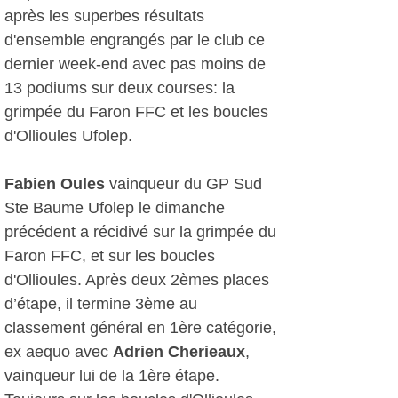
après les superbes résultats
d'ensemble engrangés par le club ce
dernier week-end avec pas moins de
13 podiums sur deux courses: la
grimpée du Faron FFC et les boucles
d'Ollioules Ufolep.
Fabien Oules
vainqueur du GP Sud
Ste Baume Ufolep le dimanche
précédent a récidivé sur la grimpée du
Faron FFC, et sur les boucles
d'Ollioules. Après deux 2èmes places
d’étape, il termine 3ème au
classement général en 1ère catégorie,
ex aequo avec
Adrien Cherieaux
,
vainqueur lui de la 1ère étape.