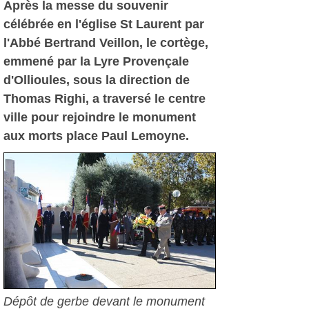
Après la messe du souvenir
célébrée en l'église St Laurent par
l'Abbé Bertrand Veillon, le cortège,
emmené par la Lyre Provençale
d'Ollioules, sous la direction de
Thomas Righi, a traversé le centre
ville pour rejoindre le monument
aux morts place Paul Lemoyne.
Dépôt de gerbe devant le monument