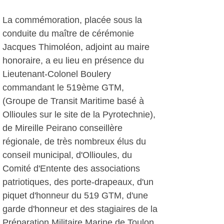
La commémoration, placée sous la
conduite du maître de cérémonie
Jacques Thimoléon, adjoint au maire
honoraire, a eu lieu en présence du
Lieutenant-Colonel Boulery
commandant le 519ème GTM,
(Groupe de Transit Maritime basé à
Ollioules sur le site de la Pyrotechnie),
de Mireille Peirano conseillère
régionale, de très nombreux élus du
conseil municipal, d'Ollioules, du
Comité d'Entente des associations
patriotiques, des porte-drapeaux, d'un
piquet d'honneur du 519 GTM, d'une
garde d'honneur et des stagiaires de la
Préparation Militaire Marine de Toulon,