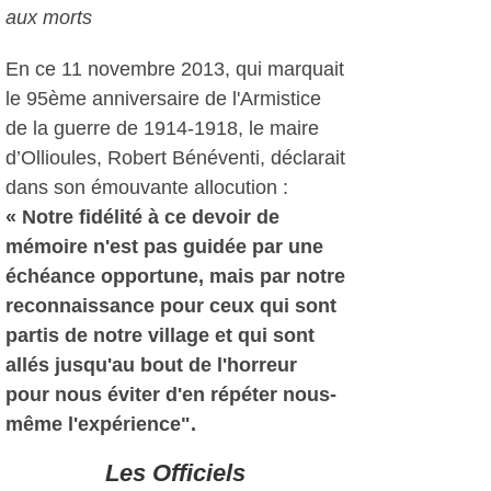
aux morts
En ce 11 novembre 2013, qui marquait
le 95ème anniversaire de l'Armistice
de la guerre de 1914-1918, le maire
d’Ollioules, Robert Bénéventi, déclarait
dans son émouvante allocution :
« Notre fidélité à ce devoir de
mémoire n'est pas guidée par une
échéance opportune, mais par notre
reconnaissance pour ceux qui sont
partis de notre village et qui sont
allés jusqu'au bout de l'horreur
pour nous éviter d'en répéter nous-
même l'expérience".
Les Officiels