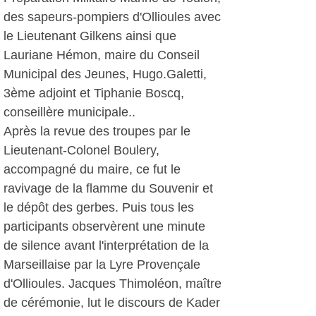
des sapeurs-pompiers d'Ollioules avec
le Lieutenant Gilkens ainsi que
Lauriane Hémon, maire du Conseil
Municipal des Jeunes, Hugo.Galetti,
3ème adjoint et Tiphanie Boscq,
conseillère municipale..
Après la revue des troupes par le
Lieutenant-Colonel Boulery,
accompagné du maire, ce fut le
ravivage de la flamme du Souvenir et
le dépôt des gerbes. Puis tous les
participants observèrent une minute
de silence avant l'interprétation de la
Marseillaise par la Lyre Provençale
d'Ollioules. Jacques Thimoléon, maître
de cérémonie, lut le discours de Kader