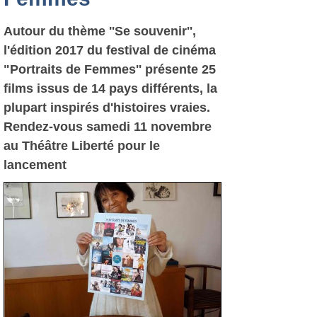
Autour du thème ''Se souvenir'',
l'édition 2017 du festival de cinéma
"Portraits de Femmes'' présente 25
films issus de 14 pays différents, la
plupart inspirés d'histoires vraies.
Rendez-vous samedi 11 novembre
au Théâtre Liberté pour le
lancement