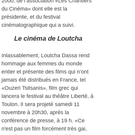
2000, de l’association «Les Chantiers
du Cinéma» dont elle est la
présidente, et du festival
cinématographique qui a suivi.
Le cinéma de Loutcha
Inlassablement, Loutcha Dassa rend
hommage aux femmes du monde
entier et présente des films qui n’ont
jamais été distribués en France, tel
«Ouzeri Tsitsanis», film grec qui
lancera le festival au théâtre Liberté, à
Toulon. Il sera projeté samedi 11
novembre à 20h30, après la
conférence de presse, à 19 h. «Ce
n'est pas un film forcément très gai,