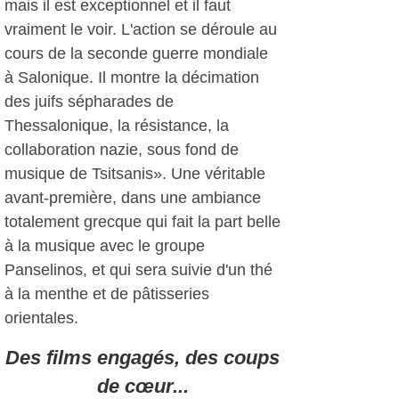
mais il est exceptionnel et il faut
vraiment le voir. L'action se déroule au
cours de la seconde guerre mondiale
à Salonique. Il montre la décimation
des juifs sépharades de
Thessalonique, la résistance, la
collaboration nazie, sous fond de
musique de Tsitsanis». Une véritable
avant-première, dans une ambiance
totalement grecque qui fait la part belle
à la musique avec le groupe
Panselinos, et qui sera suivie d'un thé
à la menthe et de pâtisseries
orientales.
Des films engagés, des coups
de cœur...