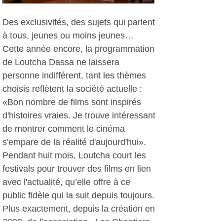
Des exclusivités, des sujets qui parlent
à tous, jeunes ou moins jeunes…
Cette année encore, la programmation
de Loutcha Dassa ne laissera
personne indifférent, tant les thèmes
choisis reflètent la société actuelle :
«Bon nombre de films sont inspirés
d'histoires vraies. Je trouve intéressant
de montrer comment le cinéma
s'empare de la réalité d'aujourd'hui».
Pendant huit mois, Loutcha court les
festivals pour trouver des films en lien
avec l'actualité, qu’elle offre à ce
public fidèle qui la suit depuis toujours.
Plus exactement, depuis la création en