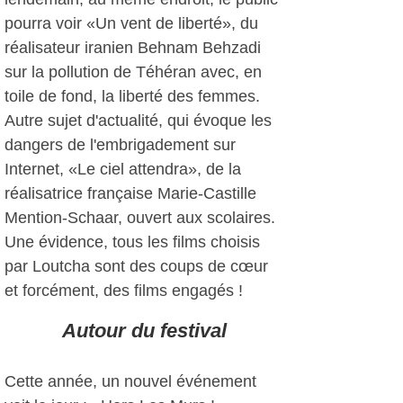
pourra voir «Un vent de liberté», du
réalisateur iranien Behnam Behzadi
sur la pollution de Téhéran avec, en
toile de fond, la liberté des femmes.
Autre sujet d'actualité, qui évoque les
dangers de l'embrigadement sur
Internet, «Le ciel attendra», de la
réalisatrice française Marie-Castille
Mention-Schaar, ouvert aux scolaires.
Une évidence, tous les films choisis
par Loutcha sont des coups de cœur
et forcément, des films engagés !
Autour du festival
Cette année, un nouvel événement