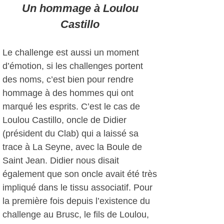
Un hommage à Loulou
Castillo
Le challenge est aussi un moment
d’émotion, si les challenges portent
des noms, c’est bien pour rendre
hommage à des hommes qui ont
marqué les esprits. C’est le cas de
Loulou Castillo, oncle de Didier
(président du Clab) qui a laissé sa
trace à La Seyne, avec la Boule de
Saint Jean. Didier nous disait
également que son oncle avait été très
impliqué dans le tissu associatif. Pour
la première fois depuis l’existence du
challenge au Brusc, le fils de Loulou,