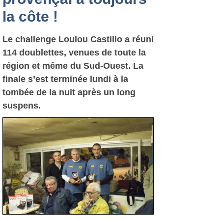
la côte !
Le challenge Loulou Castillo a réuni
114 doublettes, venues de toute la
région et même du Sud-Ouest. La
finale s’est terminée lundi à la
tombée de la nuit après un long
suspens.