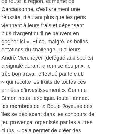
de toute la région, et même de
Carcassonne, c’est vraiment une
réussite, d’autant plus que les gens
viennent à leurs frais et dépensent
plus d’argent qu’il ne peuvent en
gagner ici ». Et ce, malgré les belles
dotations du challenge. D’ailleurs
André Mercheyer (délégué aux sports)
a signalé durant la remise des prix, le
très bon travail effectué par le club
« qui récolte les fruits de toutes ces
années d’investissement ». Comme
Simon nous l’explique, toute l’année,
les membres de la Boule Joyeuse des
îles se déplacent dans les concours de
jeu provençal organisés par les autres
clubs, « cela permet de créer des