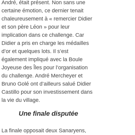
André, était présent. Non sans une
certaine émotion, ce dernier tenait
chaleureusement à « remercier Didier
et son père Léon » pour leur
implication dans ce challenge. Car
Didier a pris en charge les médailles
d’or et quelques lots. Il s’est
également impliqué avec la Boule
Joyeuse des Îles pour l’organisation
du challenge. André Mercheyer et
Bruno Golé ont d’ailleurs salué Didier
Castillo pour son investissement dans
la vie du village.
Une finale disputée
La finale opposait deux Sanaryens,