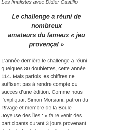
Les finalistes avec Didier Castillo
Le challenge a réuni de
nombreux
amateurs du fameux « jeu
provençal »
L’année dernière le challenge a réuni
quelques 80 doublettes, cette année
114. Mais parfois les chiffres ne
suffisent pas à rendre compte du
succès d’une édition. Comme nous
l’expliquait Simon Morsiani, patron du
Rivage et membre de la Boule
Joyeuse des Îles : « faire venir des
participants durant 3 jours provenant