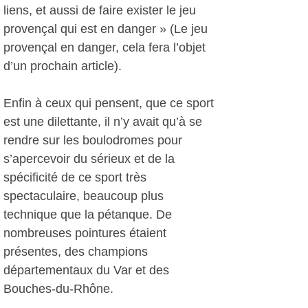
liens, et aussi de faire exister le jeu
provençal qui est en danger » (Le jeu
provençal en danger, cela fera l’objet
d’un prochain article).
Enfin à ceux qui pensent, que ce sport
est une dilettante, il n’y avait qu’à se
rendre sur les boulodromes pour
s’apercevoir du sérieux et de la
spécificité de ce sport très
spectaculaire, beaucoup plus
technique que la pétanque. De
nombreuses pointures étaient
présentes, des champions
départementaux du Var et des
Bouches-du-Rhône.