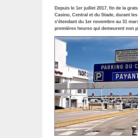
Depuis le 1er juillet 2017, fin de la gra
Casino, Central et du Stade, durant le
s'étendant du 1er novembre au 31 mars,
premières heures qui demeurent non pa