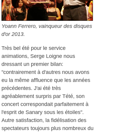
Yoann Ferrero, vainqueur des disques
d'or 2013.
Très bel été pour le service
animations, Serge Loigne nous
dressant un premier bilan:
"contrairement à d'autres nous avons
eu la même affluence que les années
précédentes. J'ai été très
agréablement surpris par Tété, son
concert correspondait parfaitement à
l'esprit de Sanary sous les étoiles".
Autre satisfaction, la fidélisation des
spectateurs toujours plus nombreux du