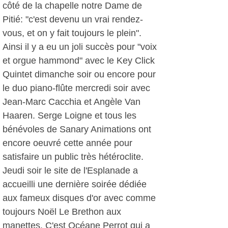
côté de la chapelle notre Dame de
Pitié: "c'est devenu un vrai rendez-
vous, et on y fait toujours le plein".
Ainsi il y a eu un joli succès pour "voix
et orgue hammond" avec le Key Click
Quintet dimanche soir ou encore pour
le duo piano-flûte mercredi soir avec
Jean-Marc Cacchia et Angèle Van
Haaren. Serge Loigne et tous les
bénévoles de Sanary Animations ont
encore oeuvré cette année pour
satisfaire un public très hétéroclite.
Jeudi soir le site de l'Esplanade a
accueilli une dernière soirée dédiée
aux fameux disques d'or avec comme
toujours Noël Le Brethon aux
manettes. C'est Océane Perrot qui a