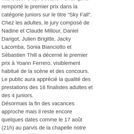
remporté le premier prix dans la
catégorie juniors sur le titre "Sky Fall".
Chez les adultes, le jury composé de
Nadine et Claude Millour, Daniel
Darigot, Julien Brigitte, Jacky
Lacomba, Sonia Bianciotto et
Sébastien Thill a décerné le premier
prix à Yoann Ferrero, visiblement
habitué de la scène et des concours.
Le public aura apprécié la qualité des
prestations des 16 finalistes adultes et
des 4 juniors.
Désormais la fin des vacances
approche mais il reste encore
quelques dates comme le 17 août
(21h) au parvis de la chapelle notre