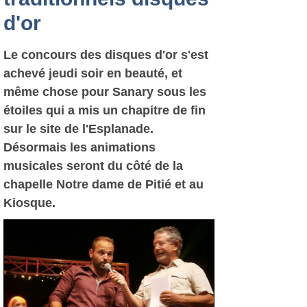
d'or
Le concours des disques d'or s'est
achevé jeudi soir en beauté, et
même chose pour Sanary sous les
étoiles qui a mis un chapitre de fin
sur le site de l'Esplanade.
Désormais les animations
musicales seront du côté de la
chapelle Notre dame de Pitié et au
Kiosque.