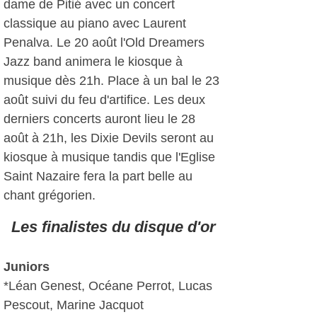
dame de Pitié avec un concert
classique au piano avec Laurent
Penalva. Le 20 août l'Old Dreamers
Jazz band animera le kiosque à
musique dès 21h. Place à un bal le 23
août suivi du feu d'artifice. Les deux
derniers concerts auront lieu le 28
août à 21h, les Dixie Devils seront au
kiosque à musique tandis que l'Eglise
Saint Nazaire fera la part belle au
chant grégorien.
Les finalistes du disque d'or
Juniors
*Léan Genest, Océane Perrot, Lucas
Pescout, Marine Jacquot