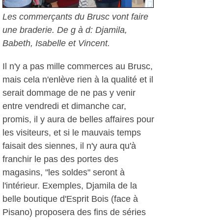
Les commerçants du Brusc vont faire
une braderie. De g à d: Djamila,
Babeth, Isabelle et Vincent.
Il n'y a pas mille commerces au Brusc,
mais cela n'enlève rien à la qualité et il
serait dommage de ne pas y venir
entre vendredi et dimanche car,
promis, il y aura de belles affaires pour
les visiteurs, et si le mauvais temps
faisait des siennes, il n'y aura qu'à
franchir le pas des portes des
magasins, "les soldes" seront à
l'intérieur. Exemples, Djamila de la
belle boutique d'Esprit Bois (face à
Pisano) proposera des fins de séries