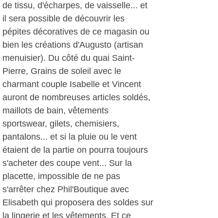
de tissu, d'écharpes, de vaisselle... et
il sera possible de découvrir les
pépites décoratives de ce magasin ou
bien les créations d'Augusto (artisan
menuisier). Du côté du quai Saint-
Pierre, Grains de soleil avec le
charmant couple Isabelle et Vincent
auront de nombreuses articles soldés,
maillots de bain, vêtements
sportswear, gilets, chemisiers,
pantalons... et si la pluie ou le vent
étaient de la partie on pourra toujours
s'acheter des coupe vent... Sur la
placette, impossible de ne pas
s'arrêter chez Phil'Boutique avec
Elisabeth qui proposera des soldes sur
la lingerie et les vêtements. Et ce