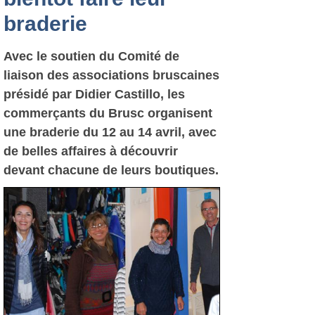
braderie
Avec le soutien du Comité de
liaison des associations bruscaines
présidé par Didier Castillo, les
commerçants du Brusc organisent
une braderie du 12 au 14 avril, avec
de belles affaires à découvrir
devant chacune de leurs boutiques.