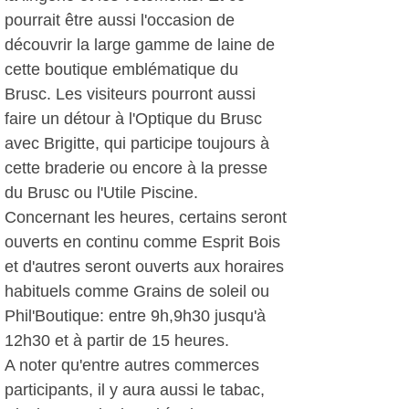
pourrait être aussi l'occasion de
découvrir la large gamme de laine de
cette boutique emblématique du
Brusc. Les visiteurs pourront aussi
faire un détour à l'Optique du Brusc
avec Brigitte, qui participe toujours à
cette braderie ou encore à la presse
du Brusc ou l'Utile Piscine.
Concernant les heures, certains seront
ouverts en continu comme Esprit Bois
et d'autres seront ouverts aux horaires
habituels comme Grains de soleil ou
Phil'Boutique: entre 9h,9h30 jusqu'à
12h30 et à partir de 15 heures.
A noter qu'entre autres commerces
participants, il y aura aussi le tabac,