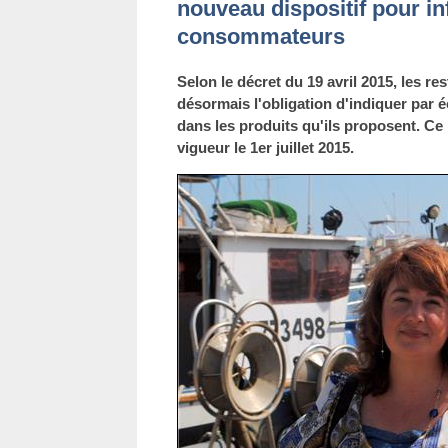
nouveau dispositif pour in
consommateurs
Selon le décret du 19 avril 2015, les res
désormais l'obligation d'indiquer par é
dans les produits qu'ils proposent. Ce 
vigueur le 1er juillet 2015.