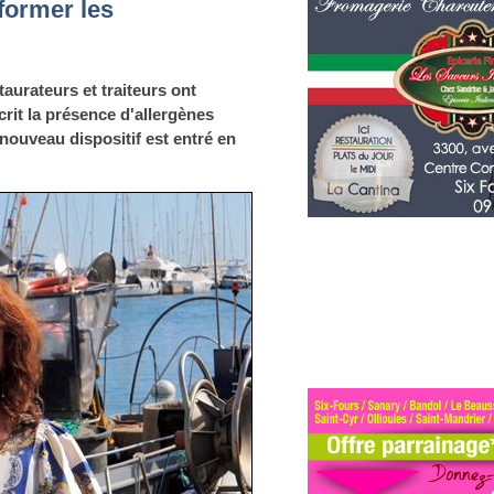
former les
taurateurs et traiteurs ont
crit la présence d'allergènes
nouveau dispositif est entré en