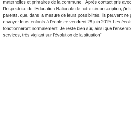
maternelles et primaires de la commune: "Après contact pris avec
l'Inspectrice de l’Education Nationale de notre circonscription, j'info
parents, que, dans la mesure de leurs possibilités, ils peuvent ne p
envoyer leurs enfants à l’école ce vendredi 28 juin 2019. Les école
fonctionneront normalement. Je reste bien sûr, ainsi que l’ensembl
services, très vigilant sur l’évolution de la situation".