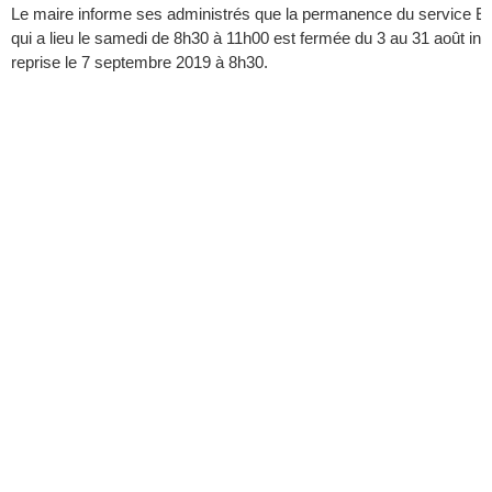
Le maire informe ses administrés que la permanence du service Eta
qui a lieu le samedi de 8h30 à 11h00 est fermée du 3 au 31 août inc
reprise le 7 septembre 2019 à 8h30.