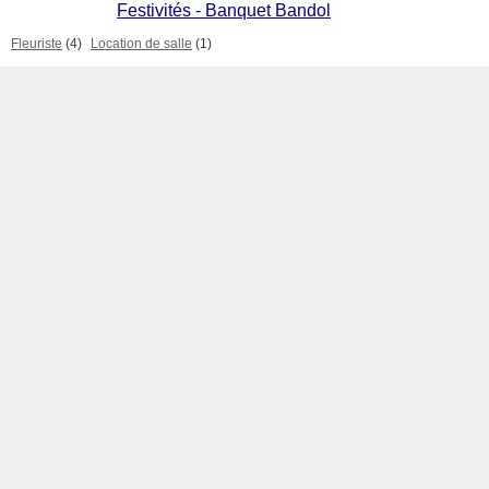
Festivités - Banquet Bandol
Fleuriste
(4)
Location de salle
(1)