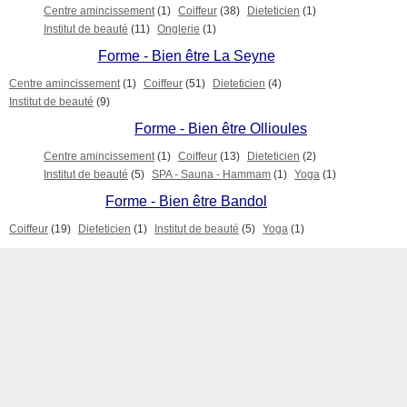
Centre amincissement
(1)
Coiffeur
(38)
Dieteticien
(1)
Institut de beauté
(11)
Onglerie
(1)
Forme - Bien être La Seyne
Centre amincissement
(1)
Coiffeur
(51)
Dieteticien
(4)
Institut de beauté
(9)
Forme - Bien être Ollioules
Centre amincissement
(1)
Coiffeur
(13)
Dieteticien
(2)
Institut de beauté
(5)
SPA - Sauna - Hammam
(1)
Yoga
(1)
Forme - Bien être Bandol
Coiffeur
(19)
Dieteticien
(1)
Institut de beauté
(5)
Yoga
(1)