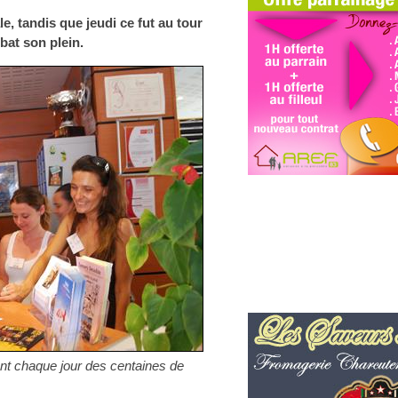
e, tandis que jeudi ce fut au tour
bat son plein.
lent chaque jour des centaines de