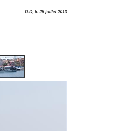
D.D, le 25 juillet 2013