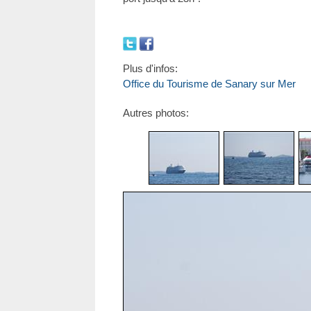
Plus d'infos:
Office du Tourisme de Sanary sur Mer
Autres photos: