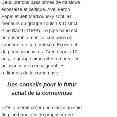
Deux bretons passionnés de musique
écossaise et celtique. Avel Feron
Papel et Jeff Markounsky sont les
meneurs du groupe Toulon & District
Pipe Band (TDPB). Le pipe band est
un ensemble musical composé de
sonneurs de cornemuse d’Ecosse et
de percussionnistes. Créé depuis 10
ans, le groupe aimerait « remonter en
puissance » en enseignant les
rudiments de la cornemuse.
Des conseils pour le futur
achat de la cornemuse
« On aimerait créer une classe au sein
du pipe band afin de proposer une