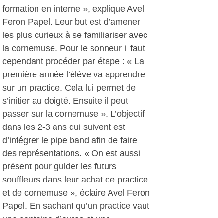
formation en interne », explique Avel
Feron Papel. Leur but est d’amener
les plus curieux à se familiariser avec
la cornemuse. Pour le sonneur il faut
cependant procéder par étape : « La
première année l’élève va apprendre
sur un practice. Cela lui permet de
s’initier au doigté. Ensuite il peut
passer sur la cornemuse ». L’objectif
dans les 2-3 ans qui suivent est
d’intégrer le pipe band afin de faire
des représentations. « On est aussi
présent pour guider les futurs
souffleurs dans leur achat de practice
et de cornemuse », éclaire Avel Feron
Papel. En sachant qu’un practice vaut