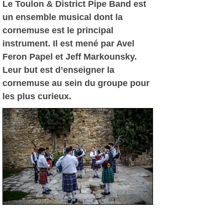
Le Toulon & District Pipe Band est
un ensemble musical dont la
cornemuse est le principal
instrument. Il est mené par Avel
Feron Papel et Jeff Markounsky.
Leur but est d’enseigner la
cornemuse au sein du groupe pour
les plus curieux.