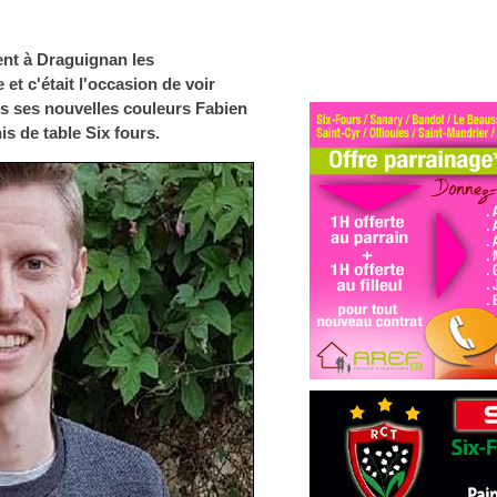
ent à Draguignan les
et c'était l'occasion de voir
us ses nouvelles couleurs Fabien
s de table Six fours.