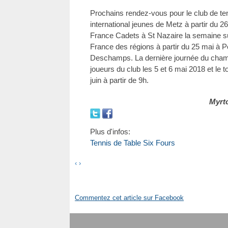
Prochains rendez-vous pour le club de ten
international jeunes de Metz à partir du 2
France Cadets à St Nazaire la semaine s
France des régions à partir du 25 mai à
Deschamps. La dernière journée du champ
joueurs du club les 5 et 6 mai 2018 et le 
juin à partir de 9h.
Myrt
Plus d'infos:
Tennis de Table Six Fours
‹
›
Commentez cet article sur Facebook