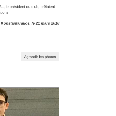
le président du club, prêtaient
tions.
 Konstantarakos
, le 21 mars 2018
Agrandir les photos