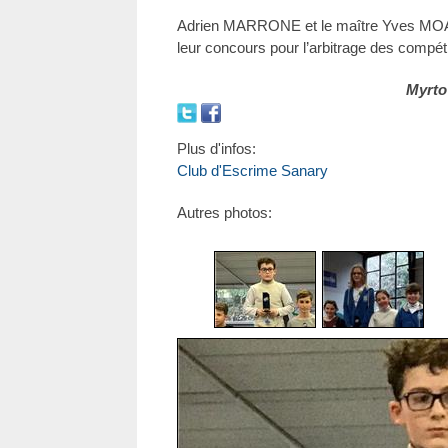
Adrien MARRONE et le maître Yves MOAL, 
leur concours pour l’arbitrage des compéti
Myrto
Plus d'infos:
Club d'Escrime Sanary
Autres photos: