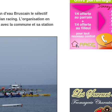
n d'eau Bruscain le sélectif
an racing. L'organisation en
t avec la commune et sa station