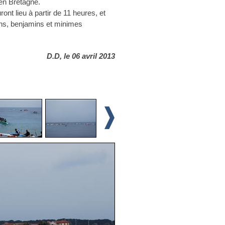
 en Bretagne.
nt lieu à partir de 11 heures, et
ins, benjamins et minimes
D.D, le 06 avril 2013