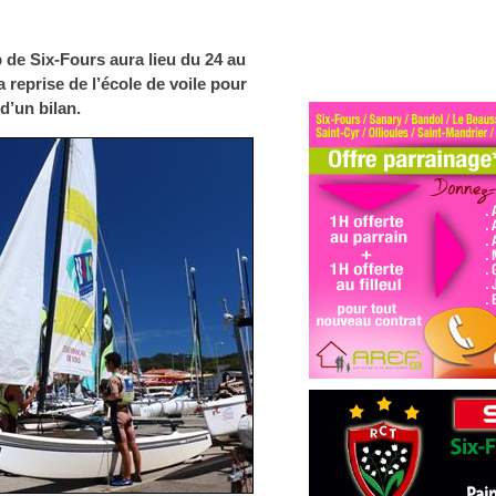
 de Six-Fours aura lieu du 24 au
a reprise de l’école de voile pour
 d’un bilan.