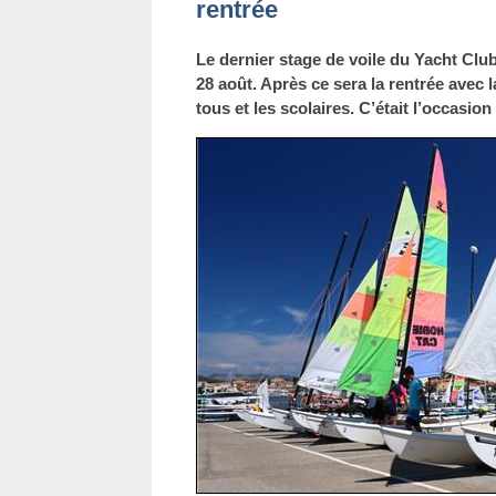
rentrée
Le dernier stage de voile du Yacht Club
28 août. Après ce sera la rentrée avec l
tous et les scolaires. C’était l’occasion