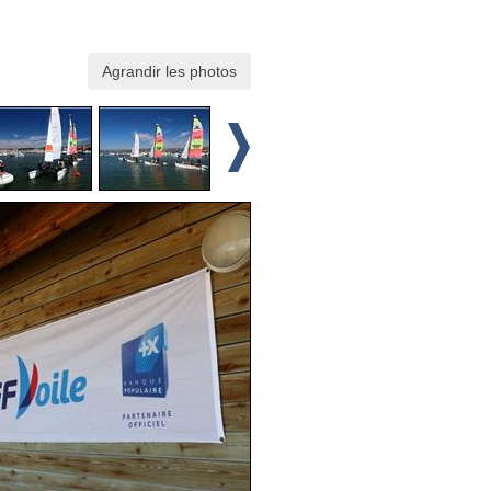
Agrandir les photos