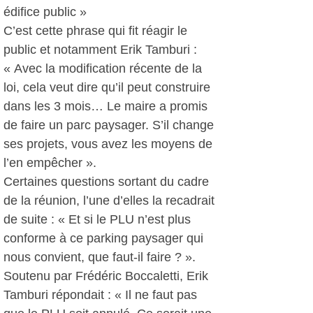
édifice public »
C’est cette phrase qui fit réagir le
public et notamment Erik Tamburi :
« Avec la modification récente de la
loi, cela veut dire qu’il peut construire
dans les 3 mois… Le maire a promis
de faire un parc paysager. S’il change
ses projets, vous avez les moyens de
l’en empêcher ».
Certaines questions sortant du cadre
de la réunion, l’une d’elles la recadrait
de suite : « Et si le PLU n’est plus
conforme à ce parking paysager qui
nous convient, que faut-il faire ? ».
Soutenu par Frédéric Boccaletti, Erik
Tamburi répondait : « Il ne faut pas