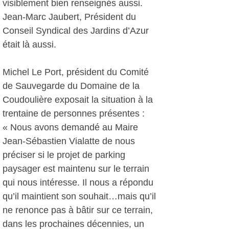
visiblement bien renseignés aussi.
Jean-Marc Jaubert, Président du
Conseil Syndical des Jardins d’Azur
était là aussi.
Michel Le Port, président du Comité
de Sauvegarde du Domaine de la
Coudoulière exposait la situation à la
trentaine de personnes présentes :
« Nous avons demandé au Maire
Jean-Sébastien Vialatte de nous
préciser si le projet de parking
paysager est maintenu sur le terrain
qui nous intéresse. Il nous a répondu
qu’il maintient son souhait…mais qu’il
ne renonce pas à bâtir sur ce terrain,
dans les prochaines décennies, un