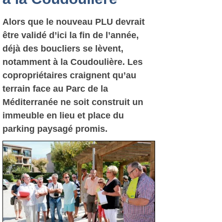
Alors que le nouveau PLU devrait
être validé d’ici la fin de l’année,
déjà des boucliers se lèvent,
notamment à la Coudoulière. Les
copropriétaires craignent qu’au
terrain face au Parc de la
Méditerranée ne soit construit un
immeuble en lieu et place du
parking paysagé promis.