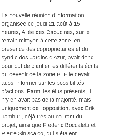
La nouvelle réunion d'information
organisée ce jeudi 21 août à 15
heures, Allée des Capucines, sur le
terrain mitoyen à cette zone, en
présence des copropriétaires et du
syndic des Jardins d'Azur, avait donc
pour but de clarifier les différents écrits
du devenir de la zone B. Elle devait
aussi informer sur les possibilités
d’actions. Parmi les élus présents, il
n’y en avait pas de la majorité, mais
uniquement de l’opposition, avec Erik
Tamburi, déjà très au courant du
projet, ainsi que Fréderic Boccaletti et
Pierre Siniscalco, qui s’étaient