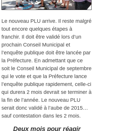
Le nouveau PLU arrive. Il reste malgré
tout encore quelques étapes à
franchir. Il doit être validé lors d’un
prochain Conseil Municipal et
l’enquête publique doit être lancée par
la Préfecture. En admettant que ce
soit le Conseil Municipal de septembre
qui le vote et que la Préfecture lance
l’enquête publique rapidement, celle-ci
qui durera 2 mois devrait se terminer à
la fin de l’année. Le nouveau PLU
serait donc validé à l’aube de 2015…
sauf contestation dans les 2 mois.
Deux mois pour réagir