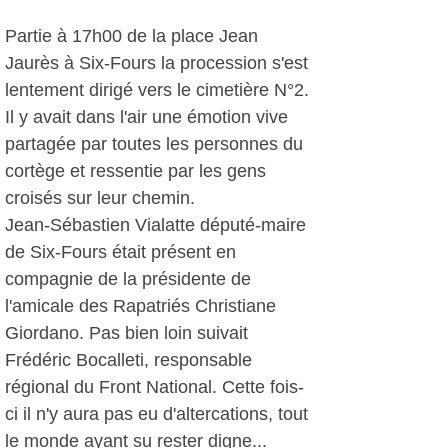
Partie à 17h00 de la place Jean
Jaurès à Six-Fours la procession s'est
lentement dirigé vers le cimetière N°2.
Il y avait dans l'air une émotion vive
partagée par toutes les personnes du
cortège et ressentie par les gens
croisés sur leur chemin.
Jean-Sébastien Vialatte député-maire
de Six-Fours était présent en
compagnie de la présidente de
l'amicale des Rapatriés Christiane
Giordano. Pas bien loin suivait
Frédéric Bocalleti, responsable
régional du Front National. Cette fois-
ci il n'y aura pas eu d'altercations, tout
le monde ayant su rester digne...