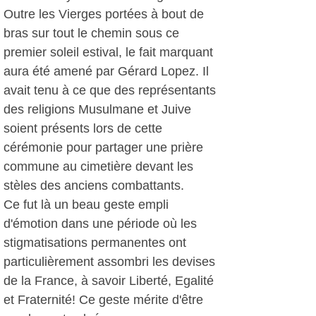
Outre les Vierges portées à bout de
bras sur tout le chemin sous ce
premier soleil estival, le fait marquant
aura été amené par Gérard Lopez. Il
avait tenu à ce que des représentants
des religions Musulmane et Juive
soient présents lors de cette
cérémonie pour partager une prière
commune au cimetière devant les
stèles des anciens combattants.
Ce fut là un beau geste empli
d'émotion dans une période où les
stigmatisations permanentes ont
particulièrement assombri les devises
de la France, à savoir Liberté, Egalité
et Fraternité! Ce geste mérite d'être