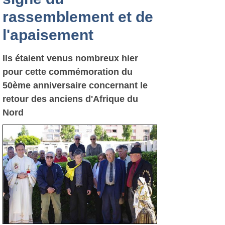
rassemblement et de
l'apaisement
Ils étaient venus nombreux hier
pour cette commémoration du
50ème anniversaire concernant le
retour des anciens d'Afrique du
Nord