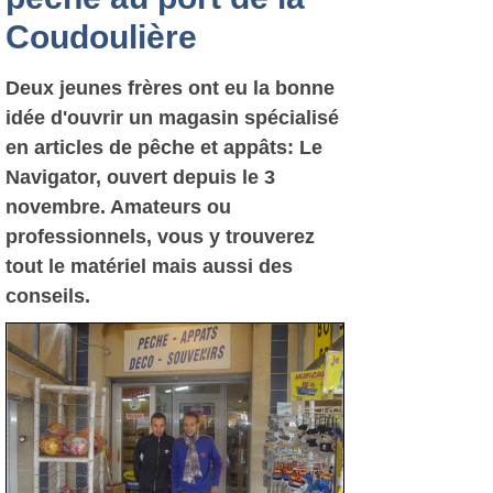
Coudoulière
Deux jeunes frères ont eu la bonne
idée d'ouvrir un magasin spécialisé
en articles de pêche et appâts: Le
Navigator, ouvert depuis le 3
novembre. Amateurs ou
professionnels, vous y trouverez
tout le matériel mais aussi des
conseils.