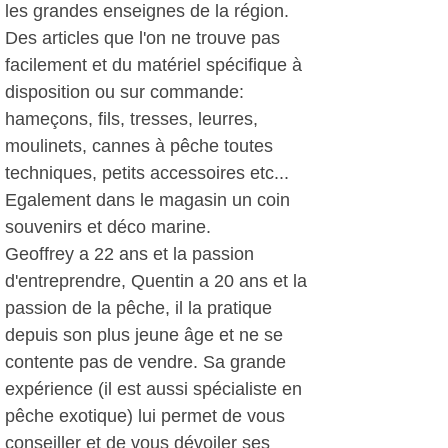
les grandes enseignes de la région.
Des articles que l'on ne trouve pas
facilement et du matériel spécifique à
disposition ou sur commande:
hameçons, fils, tresses, leurres,
moulinets, cannes à pêche toutes
techniques, petits accessoires etc...
Egalement dans le magasin un coin
souvenirs et déco marine.
Geoffrey a 22 ans et la passion
d'entreprendre, Quentin a 20 ans et la
passion de la pêche, il la pratique
depuis son plus jeune âge et ne se
contente pas de vendre. Sa grande
expérience (il est aussi spécialiste en
pêche exotique) lui permet de vous
conseiller et de vous dévoiler ses