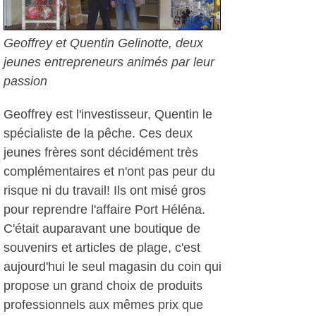
Geoffrey et Quentin Gelinotte, deux
jeunes entrepreneurs animés par leur
passion
Geoffrey est l'investisseur, Quentin le
spécialiste de la pêche. Ces deux
jeunes frères sont décidément très
complémentaires et n'ont pas peur du
risque ni du travail! Ils ont misé gros
pour reprendre l'affaire Port Héléna.
C'était auparavant une boutique de
souvenirs et articles de plage, c'est
aujourd'hui le seul magasin du coin qui
propose un grand choix de produits
professionnels aux mêmes prix que