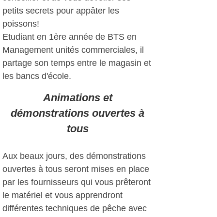
petits secrets pour appâter les
poissons!
Etudiant en 1ère année de BTS en
Management unités commerciales, il
partage son temps entre le magasin et
les bancs d'école.
Animations et
démonstrations ouvertes à
tous
Aux beaux jours, des démonstrations
ouvertes à tous seront mises en place
par les fournisseurs qui vous prêteront
le matériel et vous apprendront
différentes techniques de pêche avec