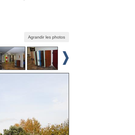
Agrandir les photos