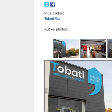
Plus d'infos:
Tobati Sarl
Autres photos: