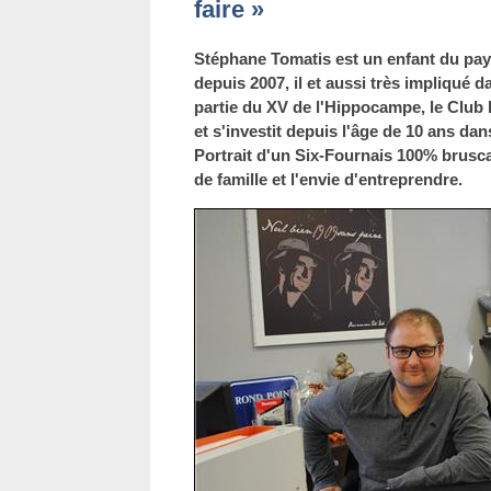
faire »
Stéphane Tomatis est un enfant du pays.
depuis 2007, il et aussi très impliqué d
partie du XV de l'Hippocampe, le Club
et s'investit depuis l'âge de 10 ans da
Portrait d'un Six-Fournais 100% bruscai
de famille et l'envie d'entreprendre.