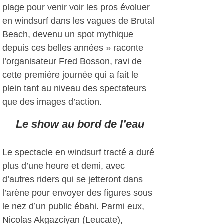
plage pour venir voir les pros évoluer
en windsurf dans les vagues de Brutal
Beach, devenu un spot mythique
depuis ces belles années » raconte
l’organisateur Fred Bosson, ravi de
cette première journée qui a fait le
plein tant au niveau des spectateurs
que des images d’action.
Le show au bord de l’eau
Le spectacle en windsurf tracté a duré
plus d’une heure et demi, avec
d’autres riders qui se jetteront dans
l’arène pour envoyer des figures sous
le nez d’un public ébahi. Parmi eux,
Nicolas Akgazciyan (Leucate),