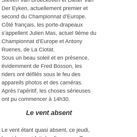
Steven Van Broeckoven et Dieter Van
Der Eyken, actuellement premier et
second du Championnat d’Europe.
Côté français, les porte-drapeaux
s’appellent Julien Mas, actuel 9ème du
Championnat d’Europe et Antony
Ruenes, de La Ciotat.
Sous un beau soleil et en présence,
évidemment de Fred Bosson, les
riders ont défilés sous le feu des
appareils photos et des caméras.
Après l’apéritif, les choses sérieuses
ont pu commencer à 14h30.
Le vent absent
Le vent étant quasi absent, ce jeudi,