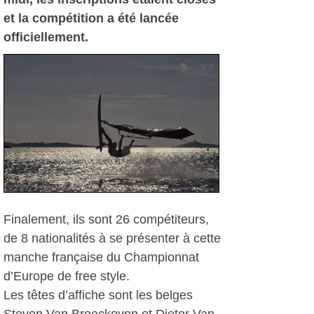
et la compétition a été lancée
officiellement.
Finalement, ils sont 26 compétiteurs,
de 8 nationalités à se présenter à cette
manche française du Championnat
d’Europe de free style.
Les têtes d’affiche sont les belges