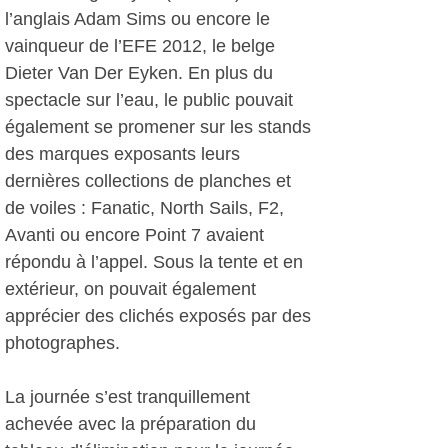
l’anglais Adam Sims ou encore le
vainqueur de l’EFE 2012, le belge
Dieter Van Der Eyken. En plus du
spectacle sur l’eau, le public pouvait
également se promener sur les stands
des marques exposants leurs
dernières collections de planches et
de voiles : Fanatic, North Sails, F2,
Avanti ou encore Point 7 avaient
répondu à l’appel. Sous la tente et en
extérieur, on pouvait également
apprécier des clichés exposés par des
photographes.
La journée s’est tranquillement
achevée avec la préparation du