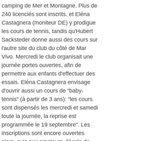
camping de Mer et Montagne. Plus de
240 licenciés sont inscrits, et Eléna
Castagnera (moniteur DE) y prodigue
les cours de tennis, tandis qu'Hubert
Sacksteder donne aussi des cours sur
l'autre site du club du côté de Mar
Vivo. Mercredi le club organisait une
journée portes ouvertes, afin de
permettre aux enfants d'effectuer des
essais. Eléna Castagnera envisage
d'ouvrir aussi un cours de "baby-
tennis" (à partir de 3 ans): "les cours
sont dispensés les mercredi et samedi
toute la journée, la reprise est
programmée le 19 septembre". Les
inscriptions sont encore ouvertes