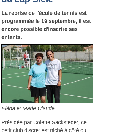
La reprise de l'école de tennis est
programmée le 19 septembre, il est
encore possible d'inscrire ses
enfants.
Eléna et Marie-Claude.
Présidée par Colette Sacksteder, ce
petit club discret est niché à côté du