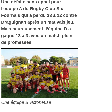
Une défaite sans appel pour
l'équipe A du Rugby Club Six-
Fournais qui a perdu 28 à 12 contre
Draguignan après un mauvais jeu.
Mais heureusement, l’équipe B a
gagné 13 à 3 avec un match plein
de promesses.
Une équipe B victorieuse