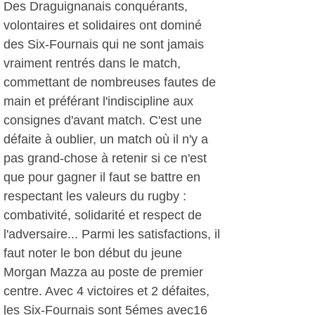
Des Draguignanais conquérants,
volontaires et solidaires ont dominé
des Six-Fournais qui ne sont jamais
vraiment rentrés dans le match,
commettant de nombreuses fautes de
main et préférant l'indiscipline aux
consignes d'avant match. C'est une
défaite à oublier, un match où il n'y a
pas grand-chose à retenir si ce n'est
que pour gagner il faut se battre en
respectant les valeurs du rugby :
combativité, solidarité et respect de
l'adversaire... Parmi les satisfactions, il
faut noter le bon début du jeune
Morgan Mazza au poste de premier
centre. Avec 4 victoires et 2 défaites,
les Six-Fournais sont 5émes avec16