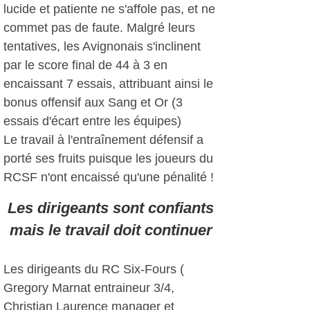
lucide et patiente ne s'affole pas, et ne
commet pas de faute. Malgré leurs
tentatives, les Avignonais s'inclinent
par le score final de 44 à 3 en
encaissant 7 essais, attribuant ainsi le
bonus offensif aux Sang et Or (3
essais d'écart entre les équipes)
Le travail à l'entraînement défensif a
porté ses fruits puisque les joueurs du
RCSF n'ont encaissé qu'une pénalité !
Les dirigeants sont confiants
mais le travail doit continuer
Les dirigeants du RC Six-Fours (
Gregory Marnat entraineur 3/4,
Christian Laurence manager et