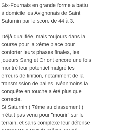
Six-Fournais en grande forme a battu
à domicile les Avignonais de Saint
Saturnin par le score de 44 à 3.
Déjà qualifiée, mais toujours dans la
course pour la 2ème place pour
conforter leurs phases finales, les
joueurs Sang et Or ont encore une fois
montré leur potentiel malgré les
erreurs de finition, notamment de la
transmission de balles. Néanmoins la
conquête en touche a été plus que
correcte.
St Saturnin ( 7ème au classement )
n'était pas venu pour "mourir" sur le
terrain, et sans complexe leur défense