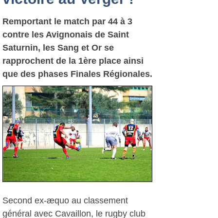
Remportant le match par 44 à 3
contre les Avignonais de Saint
Saturnin, les Sang et Or se
rapprochent de la 1ère place ainsi
que des phases Finales Régionales.
Second ex-æquo au classement
général avec Cavaillon, le rugby club