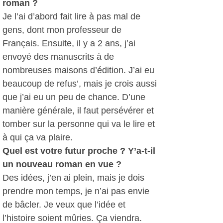
roman ?
Je l’ai d’abord fait lire à pas mal de
gens, dont mon professeur de
Français. Ensuite, il y a 2 ans, j’ai
envoyé des manuscrits à de
nombreuses maisons d’édition. J’ai eu
beaucoup de refus’, mais je crois aussi
que j’ai eu un peu de chance. D’une
manière générale, il faut persévérer et
tomber sur la personne qui va le lire et
à qui ça va plaire.
Quel est votre futur proche ? Y’a-t-il
un nouveau roman en vue ?
Des idées, j’en ai plein, mais je dois
prendre mon temps, je n’ai pas envie
de bâcler. Je veux que l’idée et
l’histoire soient mûries. Ça viendra.