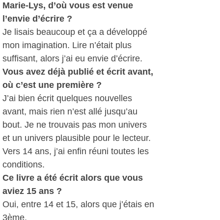
Marie-Lys, d’où vous est venue
l’envie d’écrire ?
Je lisais beaucoup et ça a développé
mon imagination. Lire n’était plus
suffisant, alors j’ai eu envie d’écrire.
Vous avez déjà publié et écrit avant,
où c’est une première ?
J’ai bien écrit quelques nouvelles
avant, mais rien n’est allé jusqu’au
bout. Je ne trouvais pas mon univers
et un univers plausible pour le lecteur.
Vers 14 ans, j’ai enfin réuni toutes les
conditions.
Ce livre a été écrit alors que vous
aviez 15 ans ?
Oui, entre 14 et 15, alors que j’étais en
3ème.