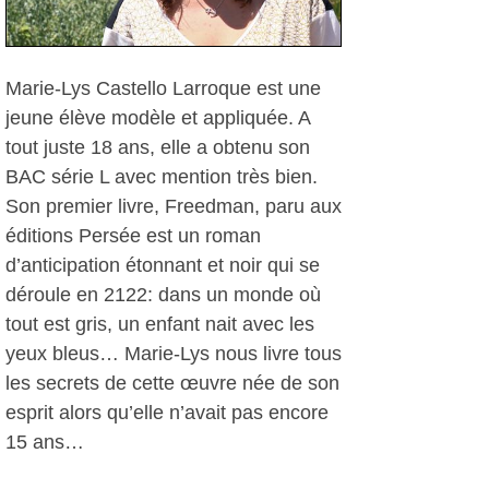
Marie-Lys Castello Larroque est une
jeune élève modèle et appliquée. A
tout juste 18 ans, elle a obtenu son
BAC série L avec mention très bien.
Son premier livre, Freedman, paru aux
éditions Persée est un roman
d’anticipation étonnant et noir qui se
déroule en 2122: dans un monde où
tout est gris, un enfant nait avec les
yeux bleus… Marie-Lys nous livre tous
les secrets de cette œuvre née de son
esprit alors qu’elle n’avait pas encore
15 ans…