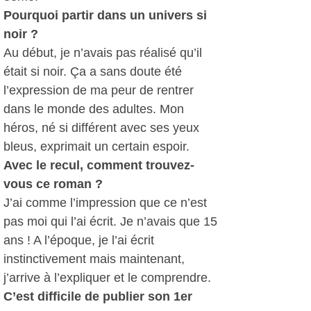
Pourquoi partir dans un univers si
noir ?
Au début, je n’avais pas réalisé qu’il
était si noir. Ça a sans doute été
l’expression de ma peur de rentrer
dans le monde des adultes. Mon
héros, né si différent avec ses yeux
bleus, exprimait un certain espoir.
Avec le recul, comment trouvez-
vous ce roman ?
J’ai comme l’impression que ce n’est
pas moi qui l’ai écrit. Je n’avais que 15
ans ! A l’époque, je l’ai écrit
instinctivement mais maintenant,
j’arrive à l’expliquer et le comprendre.
C’est difficile de publier son 1er