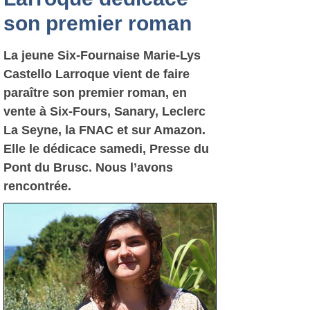
son premier roman
La jeune Six-Fournaise Marie-Lys
Castello Larroque vient de faire
paraître son premier roman, en
vente à Six-Fours, Sanary, Leclerc
La Seyne, la FNAC et sur Amazon.
Elle le dédicace samedi, Presse du
Pont du Brusc. Nous l’avons
rencontrée.