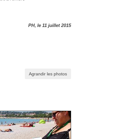
PH, le 11 juillet 2015
Agrandir les photos