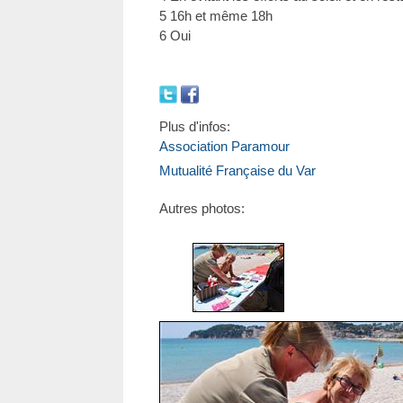
5 16h et même 18h
6 Oui
Plus d'infos:
Association Paramour
Mutualité Française du Var
Autres photos: