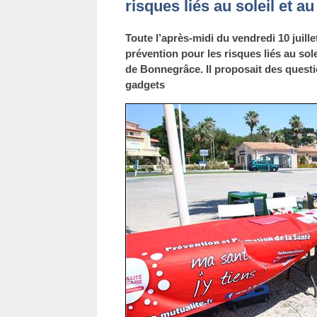
risques liés au soleil et au
Toute l’après-midi du vendredi 10 juille
prévention pour les risques liés au solei
de Bonnegrâce. Il proposait des questio
gadgets