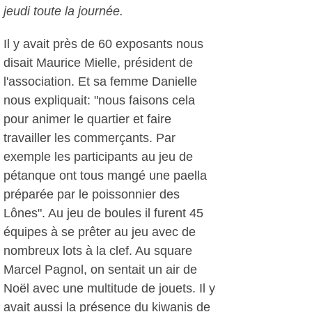
jeudi toute la journée.
Il y avait près de 60 exposants nous
disait Maurice Mielle, président de
l'association. Et sa femme Danielle
nous expliquait: "nous faisons cela
pour animer le quartier et faire
travailler les commerçants. Par
exemple les participants au jeu de
pétanque ont tous mangé une paella
préparée par le poissonnier des
Lônes". Au jeu de boules il furent 45
équipes à se prêter au jeu avec de
nombreux lots à la clef. Au square
Marcel Pagnol, on sentait un air de
Noël avec une multitude de jouets. Il y
avait aussi la présence du kiwanis de