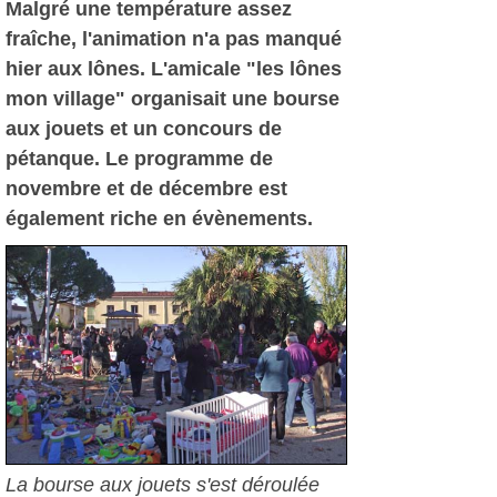
Malgré une température assez
fraîche, l'animation n'a pas manqué
hier aux lônes. L'amicale "les lônes
mon village" organisait une bourse
aux jouets et un concours de
pétanque. Le programme de
novembre et de décembre est
également riche en évènements.
La bourse aux jouets s'est déroulée