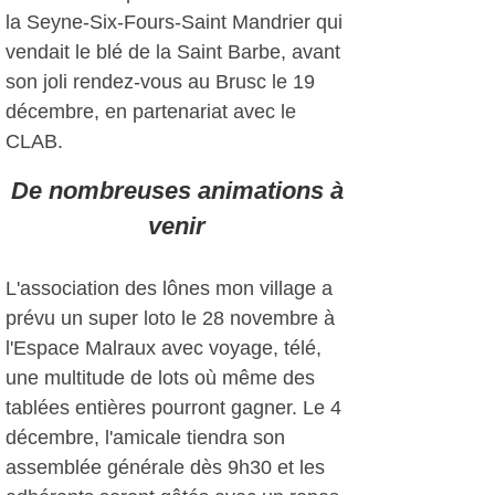
la Seyne-Six-Fours-Saint Mandrier qui
vendait le blé de la Saint Barbe, avant
son joli rendez-vous au Brusc le 19
décembre, en partenariat avec le
CLAB.
De nombreuses animations à
venir
L'association des lônes mon village a
prévu un super loto le 28 novembre à
l'Espace Malraux avec voyage, télé,
une multitude de lots où même des
tablées entières pourront gagner. Le 4
décembre, l'amicale tiendra son
assemblée générale dès 9h30 et les