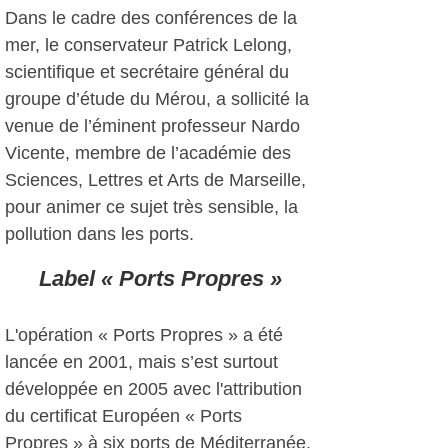
Dans le cadre des conférences de la
mer, le conservateur Patrick Lelong,
scientifique et secrétaire général du
groupe d’étude du Mérou, a sollicité la
venue de l’éminent professeur Nardo
Vicente, membre de l’académie des
Sciences, Lettres et Arts de Marseille,
pour animer ce sujet très sensible, la
pollution dans les ports.
Label « Ports Propres »
L'opération « Ports Propres » a été
lancée en 2001, mais s’est surtout
développée en 2005 avec l'attribution
du certificat Européen « Ports
Propres » à six ports de Méditerranée.