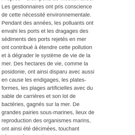
Les gestionnaires ont pris conscience
de cette nécessité environnementale.
Pendant des années, les polluants ont
envahi les ports et les dragages des
sédiments des ports rejetés en mer
ont contribué à étendre cette pollution
et à dégrader le système de vie de la
mer. Des hectares de vie, comme la
posidonie, ont ainsi disparu avec aussi
en cause les endigages, les plates-
formes, les plages artificielles avec du
sable de carrières et son lot de
bactéries, gagnés sur la mer. De
grandes pairies sous-marines, lieux de
reproduction des organismes marins,
ont ainsi été décimées, touchant