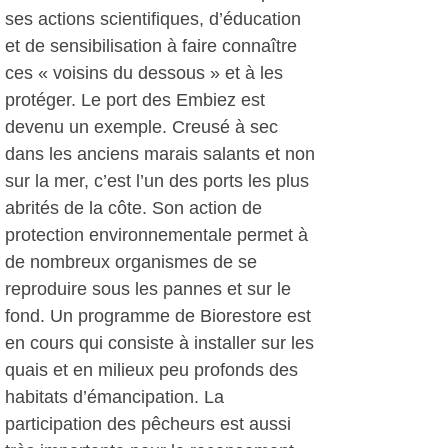
ses actions scientifiques, d’éducation
et de sensibilisation à faire connaître
ces « voisins du dessous » et à les
protéger. Le port des Embiez est
devenu un exemple. Creusé à sec
dans les anciens marais salants et non
sur la mer, c’est l’un des ports les plus
abrités de la côte. Son action de
protection environnementale permet à
de nombreux organismes de se
reproduire sous les pannes et sur le
fond. Un programme de Biorestore est
en cours qui consiste à installer sur les
quais et en milieux peu profonds des
habitats d’émancipation. La
participation des pêcheurs est aussi