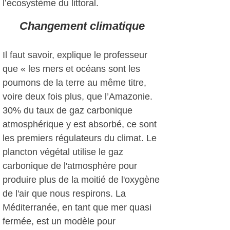
l’écosystème du littoral.
Changement climatique
Il faut savoir, explique le professeur
que « les mers et océans sont les
poumons de la terre au même titre,
voire deux fois plus, que l’Amazonie.
30% du taux de gaz carbonique
atmosphérique y est absorbé, ce sont
les premiers régulateurs du climat. Le
plancton végétal utilise le gaz
carbonique de l'atmosphère pour
produire plus de la moitié de l'oxygène
de l'air que nous respirons. La
Méditerranée, en tant que mer quasi
fermée, est un modèle pour