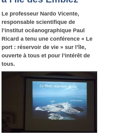
Le professeur Nardo Vicente,
responsable scientifique de
l’institut océanographique Paul
Ricard a tenu une conférence « Le
port : réservoir de vie » sur l’île,
ouverte à tous et pour l’intérêt de
tous.