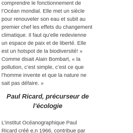
comprendre le fonctionnement de
l’Océan mondial. Elle met un siècle
pour renouveler son eau et subit au
premier chef les effets du changement
climatique. Il faut qu’elle redevienne
un espace de paix et de liberté. Elle
est un hotspot de la biodiversité! »
Comme disait Alain Bombart, « la
pollution, c’est simple, c’est ce que
l’homme invente et que la nature ne
sait pas défaire. »
Paul Ricard, précurseur de
l’écologie
L’institut Océanographique Paul
Ricard créé e,n 1966, contribue par