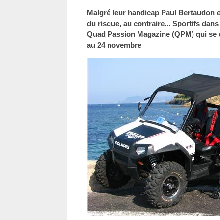
Malgré leur handicap Paul Bertaudon e
du risque, au contraire... Sportifs dans
Quad Passion Magazine (QPM) qui se 
au 24 novembre