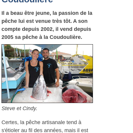
Il a beau être jeune, la passion de la
pêche lui est venue très tôt. A son
compte depuis 2002, il vend depuis
2005 sa pêche à la Coudoulière.
Steve et Cindy.
Certes, la pêche artisanale tend à
s'étioler au fil des années, mais il est