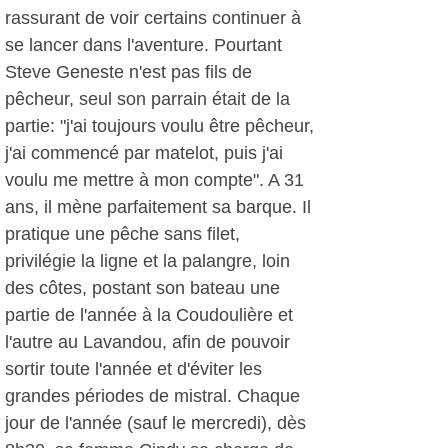
rassurant de voir certains continuer à
se lancer dans l'aventure. Pourtant
Steve Geneste n'est pas fils de
pêcheur, seul son parrain était de la
partie: "j'ai toujours voulu être pêcheur,
j'ai commencé par matelot, puis j'ai
voulu me mettre à mon compte". A 31
ans, il mène parfaitement sa barque. Il
pratique une pêche sans filet,
privilégie la ligne et la palangre, loin
des côtes, postant son bateau une
partie de l'année à la Coudoulière et
l'autre au Lavandou, afin de pouvoir
sortir toute l'année et d'éviter les
grandes périodes de mistral. Chaque
jour de l'année (sauf le mercredi), dès