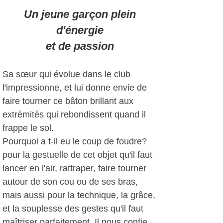
Un jeune garçon plein
d'énergie
et de passion
Sa sœur qui évolue dans le club
l'impressionne, et lui donne envie de
faire tourner ce bâton brillant aux
extrémités qui rebondissent quand il
frappe le sol.
Pourquoi a t-il eu le coup de foudre?
pour la gestuelle de cet objet qu'il faut
lancer en l'air, rattraper, faire tourner
autour de son cou ou de ses bras,
mais aussi pour la technique, la grâce,
et la souplesse des gestes qu'il faut
maîtriser parfaitement. Il nous confie