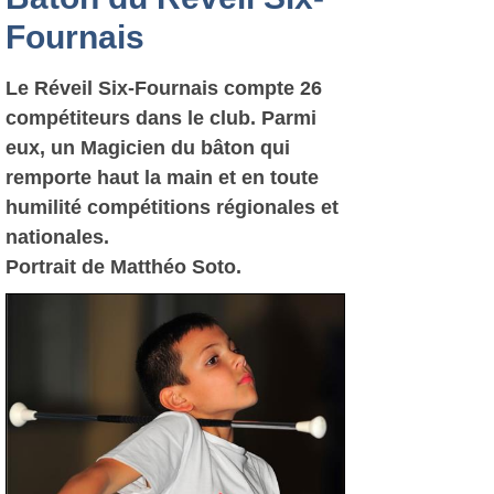
Fournais
Le Réveil Six-Fournais compte 26
compétiteurs dans le club. Parmi
eux, un Magicien du bâton qui
remporte haut la main et en toute
humilité compétitions régionales et
nationales.
Portrait de Matthéo Soto.