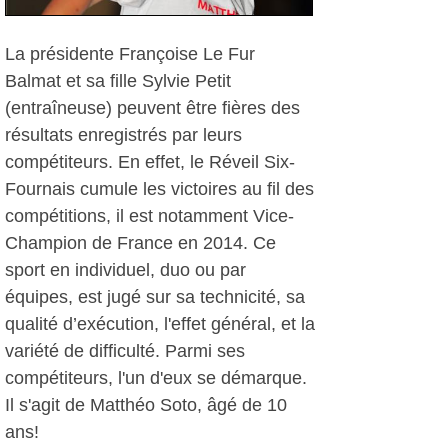
La présidente Françoise Le Fur
Balmat et sa fille Sylvie Petit
(entraîneuse) peuvent être fières des
résultats enregistrés par leurs
compétiteurs. En effet, le Réveil Six-
Fournais cumule les victoires au fil des
compétitions, il est notamment Vice-
Champion de France en 2014. Ce
sport en individuel, duo ou par
équipes, est jugé sur sa technicité, sa
qualité d’exécution, l'effet général, et la
variété de difficulté. Parmi ses
compétiteurs, l'un d'eux se démarque.
Il s'agit de Matthéo Soto, âgé de 10
ans!