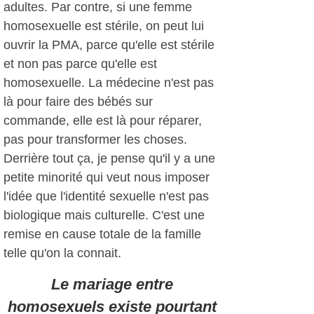
adultes. Par contre, si une femme
homosexuelle est stérile, on peut lui
ouvrir la PMA, parce qu'elle est stérile
et non pas parce qu'elle est
homosexuelle. La médecine n'est pas
là pour faire des bébés sur
commande, elle est là pour réparer,
pas pour transformer les choses.
Derrière tout ça, je pense qu'il y a une
petite minorité qui veut nous imposer
l'idée que l'identité sexuelle n'est pas
biologique mais culturelle. C'est une
remise en cause totale de la famille
telle qu'on la connait.
Le mariage entre
homosexuels existe pourtant