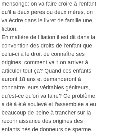
mensonge: on va faire croire à l'enfant
qu'il a deux pères ou deux mères, on
va écrire dans le livret de famille une
fiction.
En matière de filiation il est dit dans la
convention des droits de l'enfant que
celui-ci a le droit de connaître ses
origines, comment va-t-on arriver à
articuler tout ça? Quand ces enfants
auront 18 ans et demanderont à
connaître leurs véritables géniteurs,
qu'est-ce qu'on va faire? Ce problème
a déjà été soulevé et l'assemblée a eu
beaucoup de peine à trancher sur la
reconnaissance des origines des
enfants nés de donneurs de sperme.