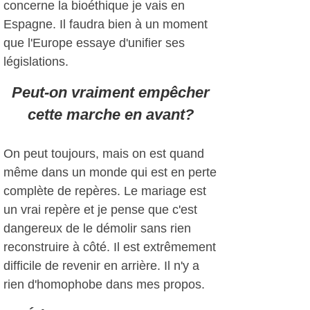
concerne la bioéthique je vais en
Espagne. Il faudra bien à un moment
que l'Europe essaye d'unifier ses
législations.
Peut-on vraiment empêcher
cette marche en avant?
On peut toujours, mais on est quand
même dans un monde qui est en perte
complète de repères. Le mariage est
un vrai repère et je pense que c'est
dangereux de le démolir sans rien
reconstruire à côté. Il est extrêmement
difficile de revenir en arrière. Il n'y a
rien d'homophobe dans mes propos.