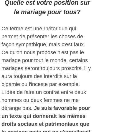
Quelle est votre position sur
le mariage pour tous?
Ce terme est une rhétorique qui
permet de présenter les choses de
façon sympathique, mais c'est faux.
Ce qu'on nous propose n'est pas le
mariage pour tout le monde, certains
mariages seront toujours proscrits, il y
aura toujours des interdits sur la
bigamie ou l'inceste par exemple.
L'idée de faire un contrat entre deux
hommes ou deux femmes ne me
dérange pas.
Je suis favorable pour
un texte qui donnerait les mêmes
droits sociaux et patrimoniaux que