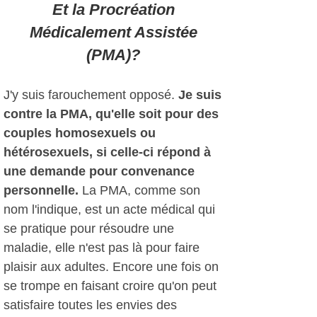
Et la Procréation
Médicalement Assistée
(PMA)?
J'y suis farouchement opposé.
Je suis
contre la PMA, qu'elle soit pour des
couples homosexuels ou
hétérosexuels, si celle-ci répond à
une demande pour convenance
personnelle.
La PMA, comme son
nom l'indique, est un acte médical qui
se pratique pour résoudre une
maladie, elle n'est pas là pour faire
plaisir aux adultes. Encore une fois on
se trompe en faisant croire qu'on peut
satisfaire toutes les envies des