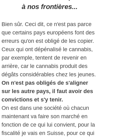
à nos frontières...
Bien sûr. Ceci dit, ce n'est pas parce
que certains pays européens font des
erreurs qu'on est obligé de les copier.
Ceux qui ont dépénalisé le cannabis,
par exemple, tentent de revenir en
arrière, car le cannabis produit des
dégâts considérables chez les jeunes.
On n'est pas obligés de s'aligner
sur les autre pays, il faut avoir des
convictions et s'y tenir.
On est dans une société où chacun
maintenant va faire son marché en
fonction de ce qui lui convient, pour la
fiscalité je vais en Suisse, pour ce qui