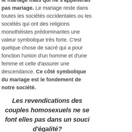
le mariage mais qui ne s'appellerait
pas mariage.
Le mariage reste dans
toutes les sociétés occidentales ou les
sociétés qui ont des religions
monothéistes prédominantes une
valeur symbolique très forte. C'est
quelque chose de sacré qui a pour
fonction l'union d'un homme et d'une
femme et celle d'assurer une
descendance.
Ce côté symbolique
du mariage est le fondement de
notre société.
Les revendications des
couples homosexuels ne se
font elles pas dans un souci
d'égalité?