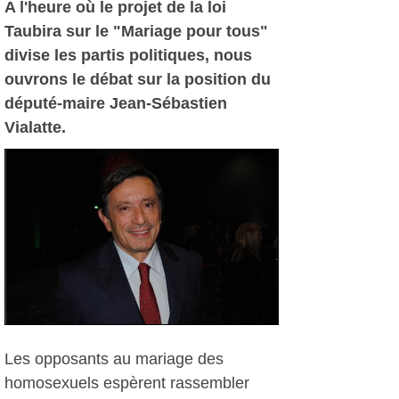
A l'heure où le projet de la loi
Taubira sur le "Mariage pour tous"
divise les partis politiques, nous
ouvrons le débat sur la position du
député-maire Jean-Sébastien
Vialatte.
Les opposants au mariage des
homosexuels espèrent rassembler