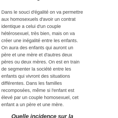
Dans le souci d'égalité on va permettre
aux homosexuels d'avoir un contrat
identique a celui d'un couple
hétérosexuel, très bien, mais on va
créer une inégalité entre les enfants.
On aura des enfants qui auront un
père et une mère et d'autres deux
pères ou deux mères. On est en train
de segmenter la société entre les
enfants qui vivront des situations
différentes. Dans les familles
recomposées, même si l'enfant est
élevé par un couple homosexuel, cet
enfant a un père et une mère.
Quelle incidence sur la