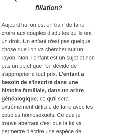
filiation?
Aujourd'hui on est en train de faire
croire aux couples d'adultes qu'ils ont
un droit. Un enfant n'est pas quelque
chose que l'on va chercher sur un
rayon. Non, l'enfant est un sujet et non
pas un objet que l'on décide de
s'approprier à tout prix.
L'enfant a
besoin de s'inscrire dans une
histoire familiale, dans un arbre
généalogique
, ce qu'il sera
extrêmement difficile de faire avec les
couples homosexuels. Ce que je
trouve aberrant c'est que la loi va
permettre d'écrire une espèce de