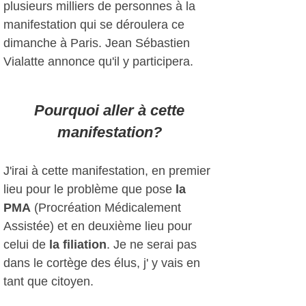
plusieurs milliers de personnes à la
manifestation qui se déroulera ce
dimanche à Paris. Jean Sébastien
Vialatte annonce qu'il y participera.
Pourquoi aller à cette
manifestation?
J'irai à cette manifestation, en premier
lieu pour le problème que pose
la
PMA
(Procréation Médicalement
Assistée) et en deuxième lieu pour
celui de
la filiation
. Je ne serai pas
dans le cortège des élus, j' y vais en
tant que citoyen.