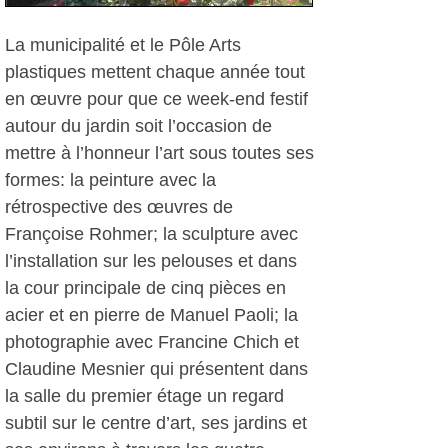
La municipalité et le Pôle Arts
plastiques mettent chaque année tout
en œuvre pour que ce week-end festif
autour du jardin soit l’occasion de
mettre à l’honneur l’art sous toutes ses
formes: la peinture avec la
rétrospective des œuvres de
Françoise Rohmer; la sculpture avec
l’installation sur les pelouses et dans
la cour principale de cinq pièces en
acier et en pierre de Manuel Paoli; la
photographie avec Francine Chich et
Claudine Mesnier qui présentent dans
la salle du premier étage un regard
subtil sur le centre d’art, ses jardins et