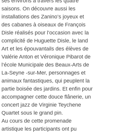
ses environs à travers les quatre
saisons. On découvre aussi les
installations des Zanino’s joyeux et
des cabanes à oiseaux de François
Disle réalisés pour l’occasion avec la
complicité de Huguette Disle, le land
Art et les épouvantails des élèves de
Valérie Anton et Véronique Pibarot de
l‘école Municipale des Beaux-Arts de
La-Seyne -sur-Mer, personnages et
animaux fantastiques, qui peuplent la
partie boisée des jardins. Et enfin pour
accompagner cette douce flânerie, un
concert jazz de Virginie Teychene
Quartet sous le grand pin.
Au cours de cette promenade
artistique les participants ont pu