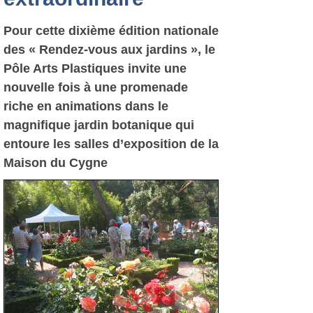
Pour cette dixième édition nationale
des « Rendez-vous aux jardins », le
Pôle Arts Plastiques invite une
nouvelle fois à une promenade
riche en animations dans le
magnifique jardin botanique qui
entoure les salles d’exposition de la
Maison du Cygne