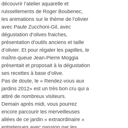
découvrir l’atelier aquarelle et
ruissellements de Roger Boubenec,
les animations sur le thème de l’olivier
avec Paule Zucchoni-Gil, avec
dégustation d’olives fraiches,
présentation d’outils anciens et taille
d’olivier. Et pour régaler les papilles, le
maître-queue Jean-Pierre Moggia
présentait et proposait à la dégustation
ses recettes à base d’olive.
Pas de doute, le « Rendez-vous aux
jardins 2012» est un très bon cru qui a
attiré de nombreux visiteurs.
Demain après midi, vous pourrez
encore parcourir les merveilleuses
allées de ce jardin « extraordinaire »
entretenues avec passion par les