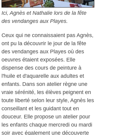
Ici, Agnès et Nathalie lors de la fête
des vendanges aux Playes.
Ceux qui ne connaissaient pas Agnès,
ont pu la découvrir le jour de la fête
des vendanges aux Playes où des
oeuvres étaient exposées. Elle
dispense des cours de peinture à
l'huile et d'aquarelle aux adultes et
enfants. Dans son atelier règne une
vraie sérénité, les élèves peignent en
toute liberté selon leur style, Agnès les
conseillant et les guidant tout en
douceur. Elle propose un atelier pour
les enfants chaque mercredi ou mardi
soir avec également une découverte