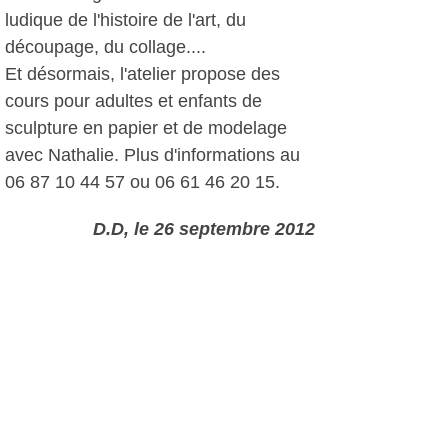
ludique de l'histoire de l'art, du
découpage, du collage....
Et désormais, l'atelier propose des
cours pour adultes et enfants de
sculpture en papier et de modelage
avec Nathalie. Plus d'informations au
06 87 10 44 57 ou 06 61 46 20 15.
D.D, le 26 septembre 2012
Autres photos: