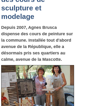
sculpture et
modelage
Depuis 2007, Agnes Brusca
dispense des cours de peinture sur
la commune. Installée tout d'abord
avenue de la République, elle a
désormais pris ses quartiers au
calme, avenue de la Mascotte.