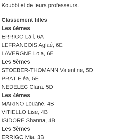
Koubbi et de leurs professeurs.
Classement filles
Les 6èmes
ERRIGO Lali, 6A
LEFRANCOIS Aglaé, 6E
LAVERGNE Lola, 6E
Les 5èmes
STOEBER-THOMANN Valentine, 5D
PRAT Eléa, 5E
NEDELEC Clara, 5D
Les 4èmes
MARINO Louane, 4B
VITIELLO Lise, 4B
ISIDORE Shanna, 4B
Les 3èmes
ERRIGO Mia, 3B