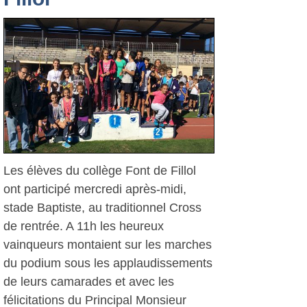
Les élèves du collège Font de Fillol
ont participé mercredi après-midi,
stade Baptiste, au traditionnel Cross
de rentrée. A 11h les heureux
vainqueurs montaient sur les marches
du podium sous les applaudissements
de leurs camarades et avec les
félicitations du Principal Monsieur