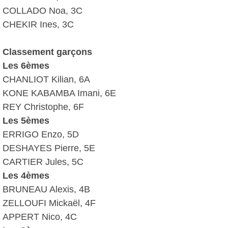
COLLADO Noa, 3C
CHEKIR Ines, 3C
Classement garçons
Les 6èmes
CHANLIOT Kilian, 6A
KONE KABAMBA Imani, 6E
REY Christophe, 6F
Les 5èmes
ERRIGO Enzo, 5D
DESHAYES Pierre, 5E
CARTIER Jules, 5C
Les 4èmes
BRUNEAU Alexis, 4B
ZELLOUFI Mickaël, 4F
APPERT Nico, 4C