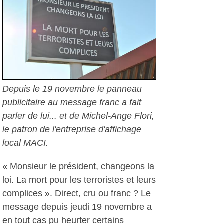
Depuis le 19 novembre le panneau
publicitaire au message franc a fait
parler de lui... et de Michel-Ange Flori,
le patron de l'entreprise d'affichage
local MACI.
« Monsieur le président, changeons la
loi. La mort pour les terroristes et leurs
complices ». Direct, cru ou franc ? Le
message depuis jeudi 19 novembre a
en tout cas pu heurter certains