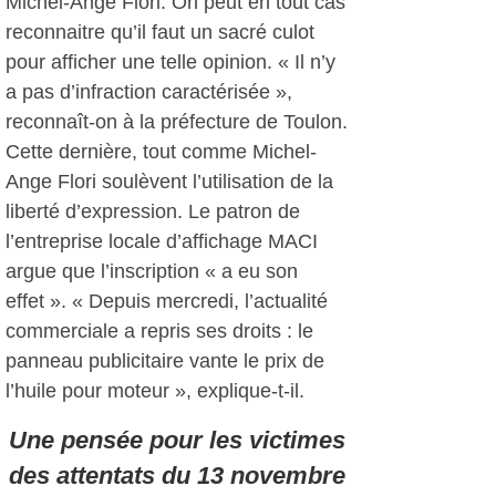
Michel-Ange Flori. On peut en tout cas
reconnaitre qu’il faut un sacré culot
pour afficher une telle opinion. « Il n’y
a pas d’infraction caractérisée »,
reconnaît-on à la préfecture de Toulon.
Cette dernière, tout comme Michel-
Ange Flori soulèvent l’utilisation de la
liberté d’expression. Le patron de
l’entreprise locale d’affichage MACI
argue que l’inscription « a eu son
effet ». « Depuis mercredi, l’actualité
commerciale a repris ses droits : le
panneau publicitaire vante le prix de
l’huile pour moteur », explique-t-il.
Une pensée pour les victimes
des attentats du 13 novembre