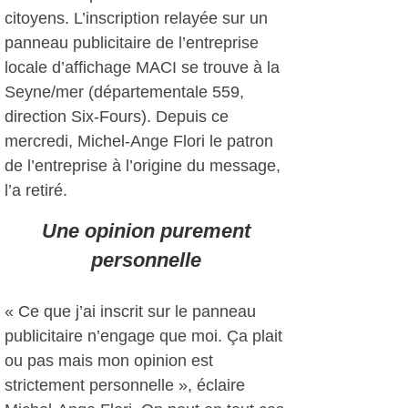
citoyens. L’inscription relayée sur un
panneau publicitaire de l’entreprise
locale d’affichage MACI se trouve à la
Seyne/mer (départementale 559,
direction Six-Fours). Depuis ce
mercredi, Michel-Ange Flori le patron
de l’entreprise à l’origine du message,
l’a retiré.
Une opinion purement
personnelle
« Ce que j’ai inscrit sur le panneau
publicitaire n’engage que moi. Ça plait
ou pas mais mon opinion est
strictement personnelle », éclaire