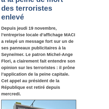
des terroristes
enlevé
Depuis jeudi 19 novembre,
l’entreprise locale d’affichage MACI
a relayé un message fort sur un de
ses panneaux publicitaires à la
Seyne/mer. Le patron Michel-Ange
Flori, a clairement fait entendre son
opinion sur les terroristes : il prône
l’application de la peine capitale.
Cet appel au président de la
République est retiré depuis
mercredi.