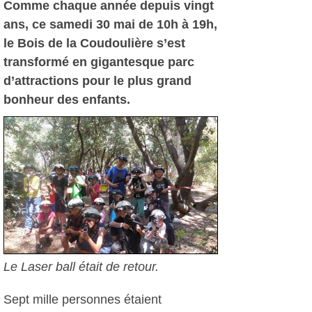
Comme chaque année depuis vingt
ans, ce samedi 30 mai de 10h à 19h,
le Bois de la Coudoulière s’est
transformé en gigantesque parc
d’attractions pour le plus grand
bonheur des enfants.
Le Laser ball était de retour.
Sept mille personnes étaient