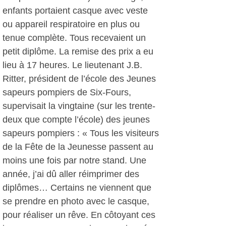
enfants portaient casque avec veste
ou appareil respiratoire en plus ou
tenue complète. Tous recevaient un
petit diplôme. La remise des prix a eu
lieu à 17 heures. Le lieutenant J.B.
Ritter, président de l’école des Jeunes
sapeurs pompiers de Six-Fours,
supervisait la vingtaine (sur les trente-
deux que compte l’école) des jeunes
sapeurs pompiers : « Tous les visiteurs
de la Fête de la Jeunesse passent au
moins une fois par notre stand. Une
année, j’ai dû aller réimprimer des
diplômes… Certains ne viennent que
se prendre en photo avec le casque,
pour réaliser un rêve. En côtoyant ces