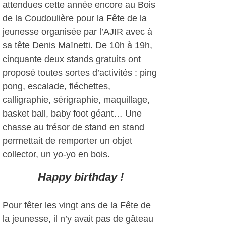
attendues cette année encore au Bois
de la Coudoulière pour la Fête de la
jeunesse organisée par l’AJIR avec à
sa tête Denis Maïnetti. De 10h à 19h,
cinquante deux stands gratuits ont
proposé toutes sortes d’activités : ping
pong, escalade, fléchettes,
calligraphie, sérigraphie, maquillage,
basket ball, baby foot géant… Une
chasse au trésor de stand en stand
permettait de remporter un objet
collector, un yo-yo en bois.
Happy birthday !
Pour fêter les vingt ans de la Fête de
la jeunesse, il n’y avait pas de gâteau