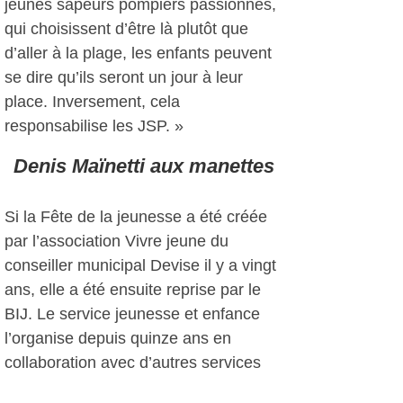
jeunes sapeurs pompiers passionnés,
qui choisissent d’être là plutôt que
d’aller à la plage, les enfants peuvent
se dire qu’ils seront un jour à leur
place. Inversement, cela
responsabilise les JSP. »
Denis Maïnetti aux manettes
Si la Fête de la jeunesse a été créée
par l’association Vivre jeune du
conseiller municipal Devise il y a vingt
ans, elle a été ensuite reprise par le
BIJ. Le service jeunesse et enfance
l’organise depuis quinze ans en
collaboration avec d’autres services
municipaux (techniques, sport,