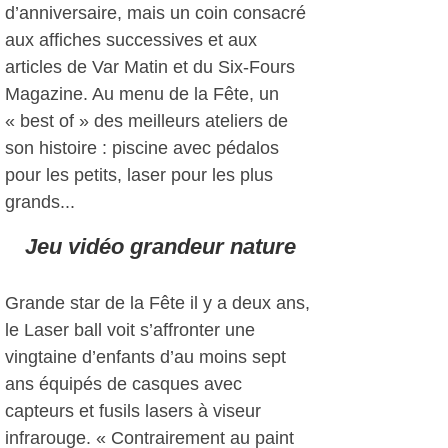
d’anniversaire, mais un coin consacré
aux affiches successives et aux
articles de Var Matin et du Six-Fours
Magazine. Au menu de la Fête, un
« best of » des meilleurs ateliers de
son histoire : piscine avec pédalos
pour les petits, laser pour les plus
grands...
Jeu vidéo grandeur nature
Grande star de la Fête il y a deux ans,
le Laser ball voit s’affronter une
vingtaine d’enfants d’au moins sept
ans équipés de casques avec
capteurs et fusils lasers à viseur
infrarouge. « Contrairement au paint