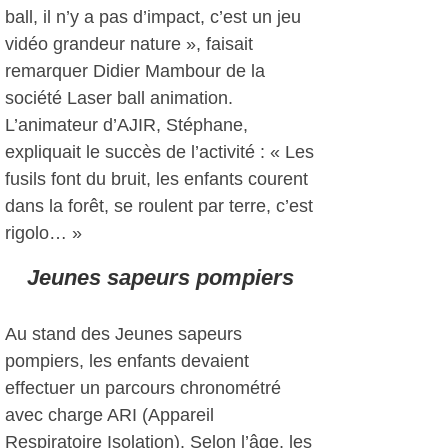
ball, il n’y a pas d’impact, c’est un jeu
vidéo grandeur nature », faisait
remarquer Didier Mambour de la
société Laser ball animation.
L’animateur d’AJIR, Stéphane,
expliquait le succès de l’activité : « Les
fusils font du bruit, les enfants courent
dans la forêt, se roulent par terre, c’est
rigolo… »
Jeunes sapeurs pompiers
Au stand des Jeunes sapeurs
pompiers, les enfants devaient
effectuer un parcours chronométré
avec charge ARI (Appareil
Respiratoire Isolation). Selon l’âge, les